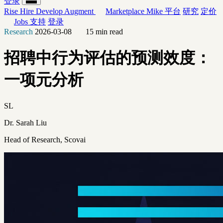
登录
Rise
Hire
Develop
Augment
Marketplace
Mike
平台
研究
定价
Jobs
支持
登录
Research
2026-03-08
15 min read
招聘中行为评估的预测效度：
一项元分析
SL
Dr. Sarah Liu
Head of Research, Scovai