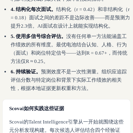
4. 结构化每次面试。
结构化（r = 0.42）和非结构化（r
= 0.18）面试之间的差距不是边际改善——而是预测力
提升2.3倍。AI面试在设计上就能实现结构化。
5. 使用多信号综合评估。
没有任何单一方法能涵盖工
作绩效的所有维度。最优电池结合认知、人格、行为
（面试）和岗位特定信号——达到R = 0.67+，而传统
方法仅R ≈ 0.25。
6. 持续验证。
预测效度不是一次性测量。组织应追踪
评估分数与特定岗位和背景下实际工作绩效的相关
性，根据本地证据更新权重和方法。
Scovai如何实践这些证据
Scovai的Talent Intelligence引擎从一开始就围绕这些
元分析发现构建。每次候选人评估结合四个经验证