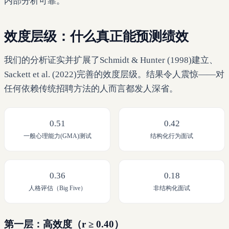
内部分析可靠。
效度层级：什么真正能预测绩效
我们的分析证实并扩展了Schmidt & Hunter (1998)建立、
Sackett et al. (2022)完善的效度层级。结果令人震惊——对
任何依赖传统招聘方法的人而言都发人深省。
0.51
0.42
一般心理能力(GMA)测试
结构化行为面试
0.36
0.18
人格评估（Big Five）
非结构化面试
第一层：高效度（r ≥ 0.40）