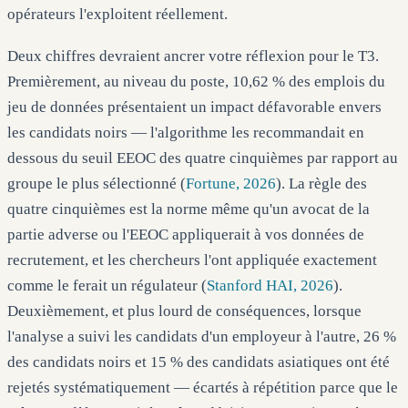
opérateurs l'exploitent réellement.
Deux chiffres devraient ancrer votre réflexion pour le T3.
Premièrement, au niveau du poste, 10,62 % des emplois du
jeu de données présentaient un impact défavorable envers
les candidats noirs — l'algorithme les recommandait en
dessous du seuil EEOC des quatre cinquièmes par rapport au
groupe le plus sélectionné (
Fortune, 2026
). La règle des
quatre cinquièmes est la norme même qu'un avocat de la
partie adverse ou l'EEOC appliquerait à vos données de
recrutement, et les chercheurs l'ont appliquée exactement
comme le ferait un régulateur (
Stanford HAI, 2026
).
Deuxièmement, et plus lourd de conséquences, lorsque
l'analyse a suivi les candidats d'un employeur à l'autre, 26 %
des candidats noirs et 15 % des candidats asiatiques ont été
rejetés systématiquement — écartés à répétition parce que le