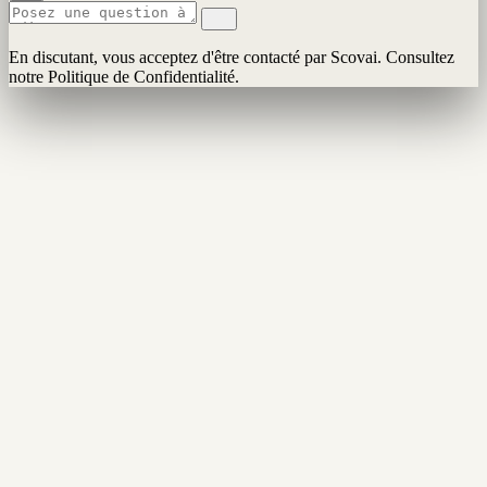
En discutant, vous acceptez d'être contacté par Scovai. Consultez
notre Politique de Confidentialité.