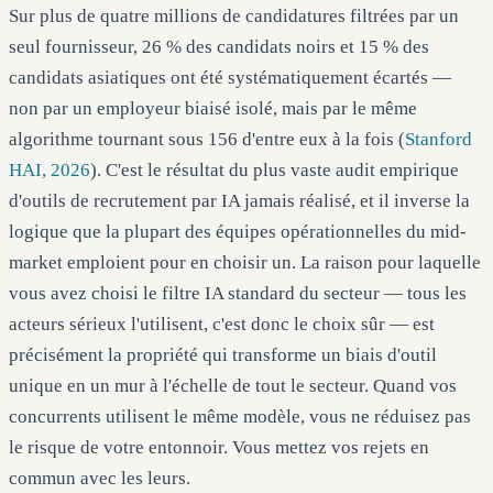
Sur plus de quatre millions de candidatures filtrées par un
seul fournisseur, 26 % des candidats noirs et 15 % des
candidats asiatiques ont été systématiquement écartés —
non par un employeur biaisé isolé, mais par le même
algorithme tournant sous 156 d'entre eux à la fois (
Stanford
HAI, 2026
). C'est le résultat du plus vaste audit empirique
d'outils de recrutement par IA jamais réalisé, et il inverse la
logique que la plupart des équipes opérationnelles du mid-
market emploient pour en choisir un. La raison pour laquelle
vous avez choisi le filtre IA standard du secteur — tous les
acteurs sérieux l'utilisent, c'est donc le choix sûr — est
précisément la propriété qui transforme un biais d'outil
unique en un mur à l'échelle de tout le secteur. Quand vos
concurrents utilisent le même modèle, vous ne réduisez pas
le risque de votre entonnoir. Vous mettez vos rejets en
commun avec les leurs.