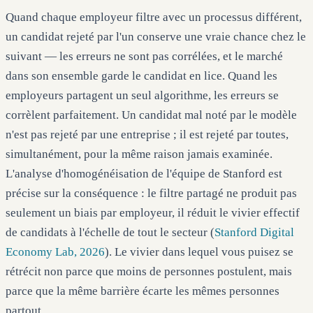
Quand chaque employeur filtre avec un processus différent,
un candidat rejeté par l'un conserve une vraie chance chez le
suivant — les erreurs ne sont pas corrélées, et le marché
dans son ensemble garde le candidat en lice. Quand les
employeurs partagent un seul algorithme, les erreurs se
corrèlent parfaitement. Un candidat mal noté par le modèle
n'est pas rejeté par une entreprise ; il est rejeté par toutes,
simultanément, pour la même raison jamais examinée.
L'analyse d'homogénéisation de l'équipe de Stanford est
précise sur la conséquence : le filtre partagé ne produit pas
seulement un biais par employeur, il réduit le vivier effectif
de candidats à l'échelle de tout le secteur (
Stanford Digital
Economy Lab, 2026
). Le vivier dans lequel vous puisez se
rétrécit non parce que moins de personnes postulent, mais
parce que la même barrière écarte les mêmes personnes
partout.