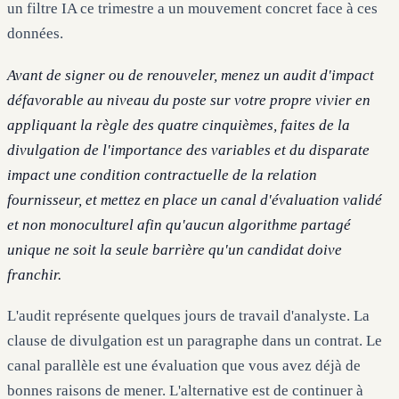
un filtre IA ce trimestre a un mouvement concret face à ces
données.
Avant de signer ou de renouveler, menez un audit d'impact
défavorable au niveau du poste sur votre propre vivier en
appliquant la règle des quatre cinquièmes, faites de la
divulgation de l'importance des variables et du disparate
impact une condition contractuelle de la relation
fournisseur, et mettez en place un canal d'évaluation validé
et non monoculturel afin qu'aucun algorithme partagé
unique ne soit la seule barrière qu'un candidat doive
franchir.
L'audit représente quelques jours de travail d'analyste. La
clause de divulgation est un paragraphe dans un contrat. Le
canal parallèle est une évaluation que vous avez déjà de
bonnes raisons de mener. L'alternative est de continuer à