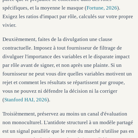
spécifiques, et la moyenne le masque (
Fortune, 2026
).
Exigez les ratios d'impact par rôle, calculés sur votre propre
vivier.
Deuxièmement, faites de la divulgation une clause
contractuelle. Imposez à tout fournisseur de filtrage de
divulguer l'importance des variables et le disparate impact
par rôle avant de signer, et non après une plainte. Si un
fournisseur ne peut vous dire quelles variables motivent un
rejet et comment les résultats se répartissent par groupe,
vous ne pouvez ni défendre la décision ni la corriger
(
Stanford HAI, 2026
).
Troisièmement, préservez au moins un canal d'évaluation
non monoculturel. L'antidote structurel à un modèle partagé
est un signal parallèle que le reste du marché n'utilise pas en