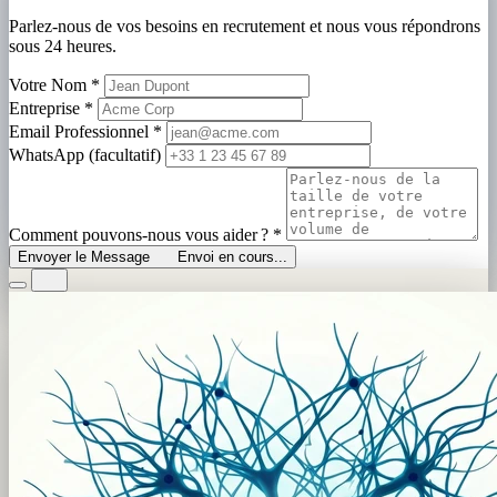
Parlez-nous de vos besoins en recrutement et nous vous répondrons
sous 24 heures.
Votre Nom
*
Entreprise
*
Email Professionnel
*
WhatsApp (facultatif)
Comment pouvons-nous vous aider ?
*
Envoyer le Message
Envoi en cours...