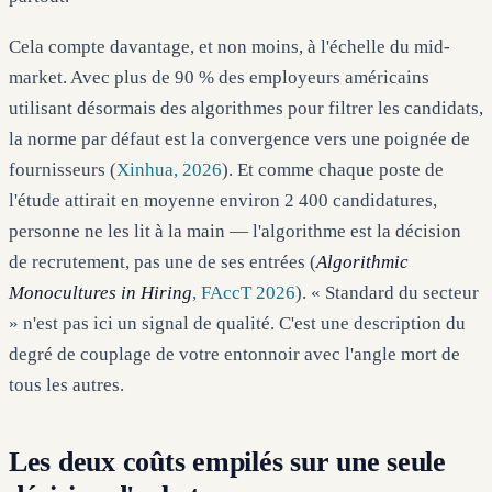
Cela compte davantage, et non moins, à l'échelle du mid-
market. Avec plus de 90 % des employeurs américains
utilisant désormais des algorithmes pour filtrer les candidats,
la norme par défaut est la convergence vers une poignée de
fournisseurs (
Xinhua, 2026
). Et comme chaque poste de
l'étude attirait en moyenne environ 2 400 candidatures,
personne ne les lit à la main — l'algorithme est la décision
de recrutement, pas une de ses entrées (
Algorithmic
Monocultures in Hiring
, FAccT 2026
). « Standard du secteur
» n'est pas ici un signal de qualité. C'est une description du
degré de couplage de votre entonnoir avec l'angle mort de
tous les autres.
Les deux coûts empilés sur une seule