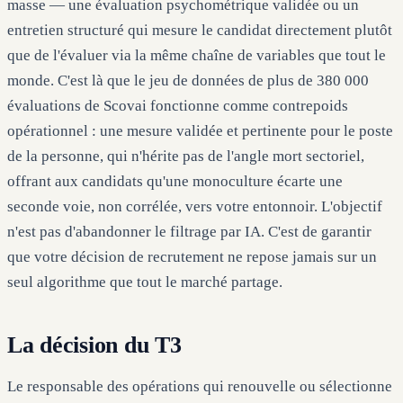
masse — une évaluation psychométrique validée ou un
entretien structuré qui mesure le candidat directement plutôt
que de l'évaluer via la même chaîne de variables que tout le
monde. C'est là que le jeu de données de plus de 380 000
évaluations de Scovai fonctionne comme contrepoids
opérationnel : une mesure validée et pertinente pour le poste
de la personne, qui n'hérite pas de l'angle mort sectoriel,
offrant aux candidats qu'une monoculture écarte une
seconde voie, non corrélée, vers votre entonnoir. L'objectif
n'est pas d'abandonner le filtrage par IA. C'est de garantir
que votre décision de recrutement ne repose jamais sur un
seul algorithme que tout le marché partage.
La décision du T3
Le responsable des opérations qui renouvelle ou sélectionne