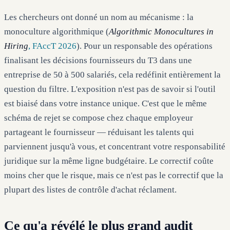
Les chercheurs ont donné un nom au mécanisme : la
monoculture algorithmique (
Algorithmic Monocultures in
Hiring
, FAccT 2026
). Pour un responsable des opérations
finalisant les décisions fournisseurs du T3 dans une
entreprise de 50 à 500 salariés, cela redéfinit entièrement la
question du filtre. L'exposition n'est pas de savoir si l'outil
est biaisé dans votre instance unique. C'est que le même
schéma de rejet se compose chez chaque employeur
partageant le fournisseur — réduisant les talents qui
parviennent jusqu'à vous, et concentrant votre responsabilité
juridique sur la même ligne budgétaire. Le correctif coûte
moins cher que le risque, mais ce n'est pas le correctif que la
plupart des listes de contrôle d'achat réclament.
Ce qu'a révélé le plus grand audit