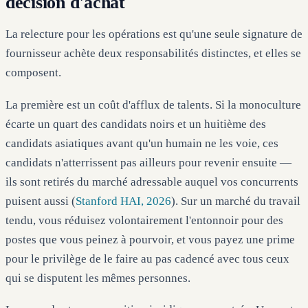
décision d'achat
La relecture pour les opérations est qu'une seule signature de
fournisseur achète deux responsabilités distinctes, et elles se
composent.
La première est un coût d'afflux de talents. Si la monoculture
écarte un quart des candidats noirs et un huitième des
candidats asiatiques avant qu'un humain ne les voie, ces
candidats n'atterrissent pas ailleurs pour revenir ensuite —
ils sont retirés du marché adressable auquel vos concurrents
puisent aussi (
Stanford HAI, 2026
). Sur un marché du travail
tendu, vous réduisez volontairement l'entonnoir pour des
postes que vous peinez à pourvoir, et vous payez une prime
pour le privilège de le faire au pas cadencé avec tous ceux
qui se disputent les mêmes personnes.