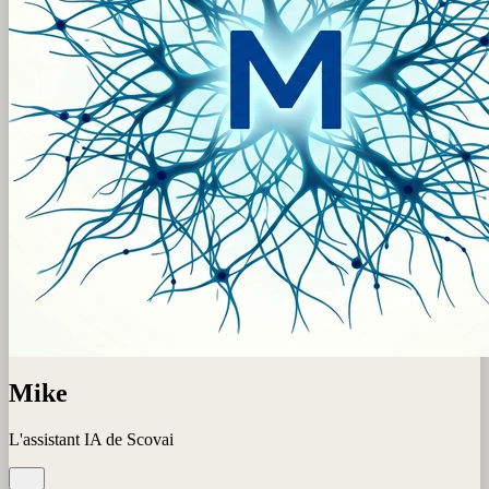
Mike
L'assistant IA de Scovai