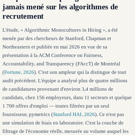
jamais mené sur les algorithmes de
recrutement
L'étude, « Algorithmic Monocultures in Hiring », a été
menée par des chercheurs de Stanford, Chapman et
Northeastern et publiée en mai 2026 en vue de sa
présentation à la ACM Conference on Fairness,
Accountability, and Transparency (FAccT) de Montréal
(
Fortune, 2026
). C'est son ampleur qui la distingue de tout
audit précédent. L'équipe a analysé plus de quatre millions
de candidatures provenant d'environ 3,4 millions de
candidats, chez 156 employeurs, dans 11 secteurs et quelque
1 700 offres d'emploi — toutes filtrées par un seul
fournisseur, pymetrics (
Stanford HAI, 2026
). Ce n'est pas
une simulation de biais en laboratoire. C'est la couche de
filtrage de l'économie réelle, mesurée au volume auquel les