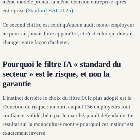
même modèle prenait la même décision entreprise après
entreprise (
Stanford HAI, 2026
).
Ce second chiffre est celui qu'aucun audit mono-employeur
ne pourrait jamais faire apparaître, et c'est celui qui devrait
changer votre façon d'acheter.
Pourquoi le filtre IA « standard du
secteur » est le risque, et non la
garantie
L'instinct derrière le choix du filtre IA le plus adopté est la
réduction du risque : un outil auquel 156 employeurs font
confiance, validé, béni par le marché, paraît défendable. Le
résultat sur la monoculture montre pourquoi cet instinct est
exactement inversé.