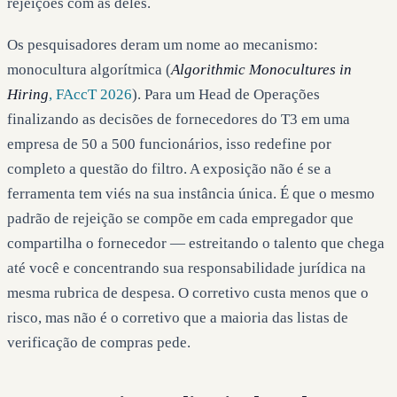
rejeições com as deles.
Os pesquisadores deram um nome ao mecanismo:
monocultura algorítmica (
Algorithmic Monocultures in
Hiring
, FAccT 2026
). Para um Head de Operações
finalizando as decisões de fornecedores do T3 em uma
empresa de 50 a 500 funcionários, isso redefine por
completo a questão do filtro. A exposição não é se a
ferramenta tem viés na sua instância única. É que o mesmo
padrão de rejeição se compõe em cada empregador que
compartilha o fornecedor — estreitando o talento que chega
até você e concentrando sua responsabilidade jurídica na
mesma rubrica de despesa. O corretivo custa menos que o
risco, mas não é o corretivo que a maioria das listas de
verificação de compras pede.