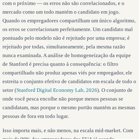
com o próximo — os erros não são correlacionados, e o
mercado como um todo mantém o candidato em jogo.
Quando os empregadores compartilham um único algoritmo,
os erros se correlacionam perfeitamente. Um candidato mal
pontuado pelo modelo não é rejeitado por uma empresa; é
rejeitado por todas, simultaneamente, pela mesma razão
nunca examinada. A análise de homogeneização da equipe
de Stanford é precisa quanto à consequência: o filtro
compartilhado não produz apenas viés por empregador, ele
estreita o conjunto efetivo de candidatos em escala de todo o
setor (
Stanford Digital Economy Lab, 2026
). O conjunto de
onde você pesca encolhe não porque menos pessoas se
candidatam, mas porque o mesmo portão mantém as mesmas
pessoas de fora em todo lugar.
Isso importa mais, e não menos, na escala mid-market. Com