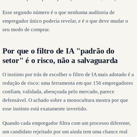
Esse segundo número é o que nenhuma auditoria de
empregador único poderia revelar, e é o que deve mudar o
seu modo de comprar.
Por que o filtro de IA "padrão do
setor" é o risco, não a salvaguarda
O instinto por trás de escolher o filtro de IA mais adotado é a
redução de risco: uma ferramenta em que 156 empregadores
confiam, validada, abençoada pelo mercado, parece
defensável. O achado sobre a monocultura mostra por que
esse instinto está exatamente invertido.
Quando cada empregador filtra com um processo diferente,
um candidato rejeitado por um ainda tem uma chance real