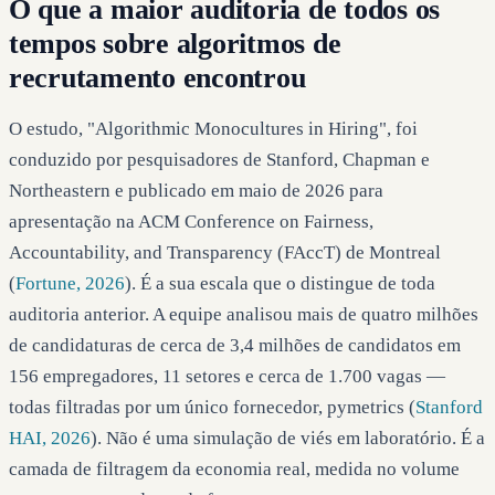
O que a maior auditoria de todos os
tempos sobre algoritmos de
recrutamento encontrou
O estudo, "Algorithmic Monocultures in Hiring", foi
conduzido por pesquisadores de Stanford, Chapman e
Northeastern e publicado em maio de 2026 para
apresentação na ACM Conference on Fairness,
Accountability, and Transparency (FAccT) de Montreal
(
Fortune, 2026
). É a sua escala que o distingue de toda
auditoria anterior. A equipe analisou mais de quatro milhões
de candidaturas de cerca de 3,4 milhões de candidatos em
156 empregadores, 11 setores e cerca de 1.700 vagas —
todas filtradas por um único fornecedor, pymetrics (
Stanford
HAI, 2026
). Não é uma simulação de viés em laboratório. É a
camada de filtragem da economia real, medida no volume