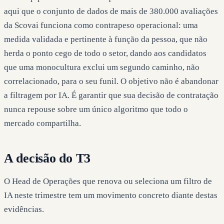
aqui que o conjunto de dados de mais de 380.000 avaliações
da Scovai funciona como contrapeso operacional: uma
medida validada e pertinente à função da pessoa, que não
herda o ponto cego de todo o setor, dando aos candidatos
que uma monocultura exclui um segundo caminho, não
correlacionado, para o seu funil. O objetivo não é abandonar
a filtragem por IA. É garantir que sua decisão de contratação
nunca repouse sobre um único algoritmo que todo o
mercado compartilha.
A decisão do T3
O Head de Operações que renova ou seleciona um filtro de
IA neste trimestre tem um movimento concreto diante destas
evidências.