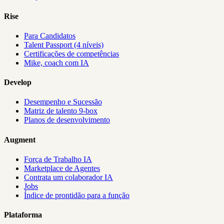
Rise
Para Candidatos
Talent Passport (4 níveis)
Certificações de competências
Mike, coach com IA
Develop
Desempenho e Sucessão
Matriz de talento 9-box
Planos de desenvolvimento
Augment
Força de Trabalho IA
Marketplace de Agentes
Contrata um colaborador IA
Jobs
Índice de prontidão para a função
Plataforma