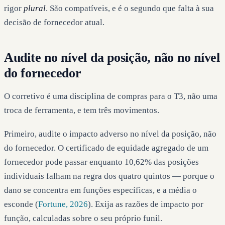
rigor
plural
. São compatíveis, e é o segundo que falta à sua
decisão de fornecedor atual.
Audite no nível da posição, não no nível
do fornecedor
O corretivo é uma disciplina de compras para o T3, não uma
troca de ferramenta, e tem três movimentos.
Primeiro, audite o impacto adverso no nível da posição, não
do fornecedor. O certificado de equidade agregado de um
fornecedor pode passar enquanto 10,62% das posições
individuais falham na regra dos quatro quintos — porque o
dano se concentra em funções específicas, e a média o
esconde (
Fortune, 2026
). Exija as razões de impacto por
função, calculadas sobre o seu próprio funil.