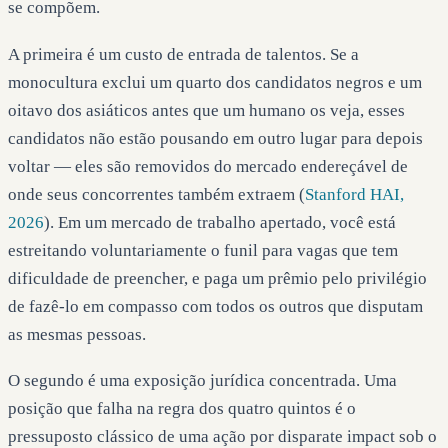
se compõem.
A primeira é um custo de entrada de talentos. Se a
monocultura exclui um quarto dos candidatos negros e um
oitavo dos asiáticos antes que um humano os veja, esses
candidatos não estão pousando em outro lugar para depois
voltar — eles são removidos do mercado endereçável de
onde seus concorrentes também extraem (
Stanford HAI,
2026
). Em um mercado de trabalho apertado, você está
estreitando voluntariamente o funil para vagas que tem
dificuldade de preencher, e paga um prêmio pelo privilégio
de fazê-lo em compasso com todos os outros que disputam
as mesmas pessoas.
O segundo é uma exposição jurídica concentrada. Uma
posição que falha na regra dos quatro quintos é o
pressuposto clássico de uma ação por disparate impact sob o