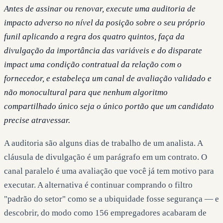
Antes de assinar ou renovar, execute uma auditoria de
impacto adverso no nível da posição sobre o seu próprio
funil aplicando a regra dos quatro quintos, faça da
divulgação da importância das variáveis e do disparate
impact uma condição contratual da relação com o
fornecedor, e estabeleça um canal de avaliação validado e
não monocultural para que nenhum algoritmo
compartilhado único seja o único portão que um candidato
precise atravessar.
A auditoria são alguns dias de trabalho de um analista. A
cláusula de divulgação é um parágrafo em um contrato. O
canal paralelo é uma avaliação que você já tem motivo para
executar. A alternativa é continuar comprando o filtro
"padrão do setor" como se a ubiquidade fosse segurança — e
descobrir, do modo como 156 empregadores acabaram de