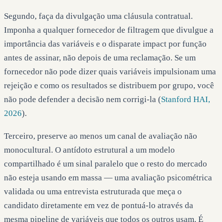
Segundo, faça da divulgação uma cláusula contratual.
Imponha a qualquer fornecedor de filtragem que divulgue a
importância das variáveis e o disparate impact por função
antes de assinar, não depois de uma reclamação. Se um
fornecedor não pode dizer quais variáveis impulsionam uma
rejeição e como os resultados se distribuem por grupo, você
não pode defender a decisão nem corrigi-la (
Stanford HAI,
2026
).
Terceiro, preserve ao menos um canal de avaliação não
monocultural. O antídoto estrutural a um modelo
compartilhado é um sinal paralelo que o resto do mercado
não esteja usando em massa — uma avaliação psicométrica
validada ou uma entrevista estruturada que meça o
candidato diretamente em vez de pontuá-lo através da
mesma pipeline de variáveis que todos os outros usam. É