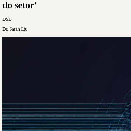
do setor'
DSL
Dr. Sarah Liu