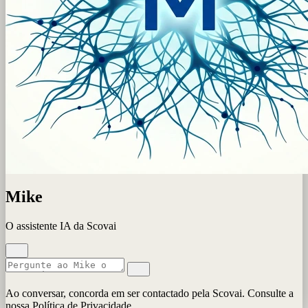
Mike
O assistente IA da Scovai
Ao conversar, concorda em ser contactado pela Scovai. Consulte a
nossa Política de Privacidade.