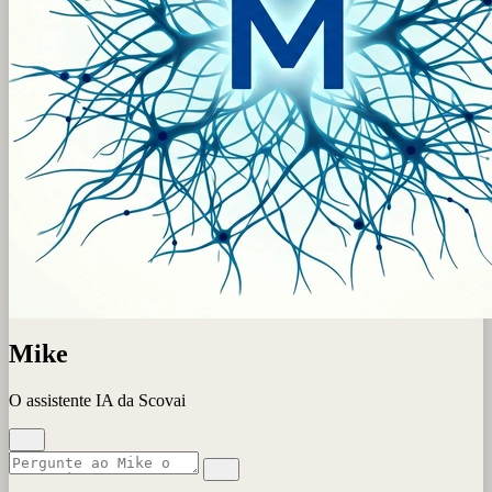
Mike
O assistente IA da Scovai