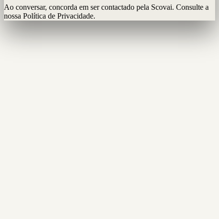
Ao conversar, concorda em ser contactado pela Scovai. Consulte a
nossa Política de Privacidade.