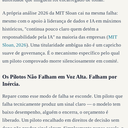
A própria análise 2026 da MIT Sloan cai na mesma falha:
mesmo com o apoio à liderança de dados e IA em máximos
históricos, "continua pouco claro quem detém a
responsabilidade pela IA" na maioria das empresas (
MIT
Sloan, 2026
). Uma titularidade ambígua não é um capricho
suave de governança. É o mecanismo específico pelo qual
um piloto comprovado morre silenciosamente em comité.
Os Pilotos Não Falham em Voz Alta. Falham por
Inércia.
Repare como esse modo de falha se esconde. Um piloto que
falha tecnicamente produz um sinal claro — o modelo tem
baixo desempenho, alguém o encerra, o orçamento é
liberado. Um piloto encalhado em direitos de decisão sem