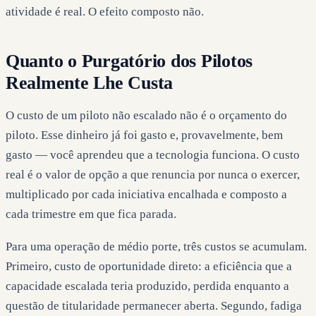
atividade é real. O efeito composto não.
Quanto o Purgatório dos Pilotos
Realmente Lhe Custa
O custo de um piloto não escalado não é o orçamento do
piloto. Esse dinheiro já foi gasto e, provavelmente, bem
gasto — você aprendeu que a tecnologia funciona. O custo
real é o valor de opção a que renuncia por nunca o exercer,
multiplicado por cada iniciativa encalhada e composto a
cada trimestre em que fica parada.
Para uma operação de médio porte, três custos se acumulam.
Primeiro, custo de oportunidade direto: a eficiência que a
capacidade escalada teria produzido, perdida enquanto a
questão de titularidade permanecer aberta. Segundo, fadiga