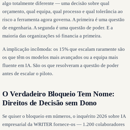
algo totalmente diferente — uma decisão sobre qual
orçamento, qual equipa, qual processo e qual tolerância ao
risco a ferramenta agora governa. A primeira é uma questão
de engenharia. A segunda é uma questão de poder. E a
maioria das organizações só financia a primeira.
A implicação incômoda: os 15% que escalam raramente são
os que têm os modelos mais avançados ou a equipa mais
fluente em IA. São os que resolveram a questão de poder
antes de escalar o piloto.
O Verdadeiro Bloqueio Tem Nome:
Direitos de Decisão sem Dono
Se quiser o bloqueio em números, o inquérito 2026 sobre IA
empresarial da WRITER fornece-os — 1.200 colaboradores