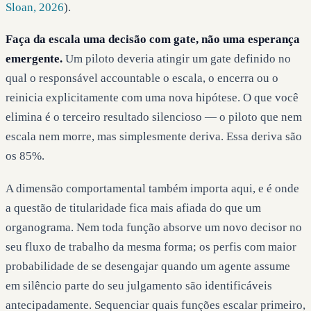
Sloan, 2026
).
Faça da escala uma decisão com gate, não uma esperança
emergente.
Um piloto deveria atingir um gate definido no
qual o responsável accountable o escala, o encerra ou o
reinicia explicitamente com uma nova hipótese. O que você
elimina é o terceiro resultado silencioso — o piloto que nem
escala nem morre, mas simplesmente deriva. Essa deriva são
os 85%.
A dimensão comportamental também importa aqui, e é onde
a questão de titularidade fica mais afiada do que um
organograma. Nem toda função absorve um novo decisor no
seu fluxo de trabalho da mesma forma; os perfis com maior
probabilidade de se desengajar quando um agente assume
em silêncio parte do seu julgamento são identificáveis
antecipadamente. Sequenciar quais funções escalar primeiro,