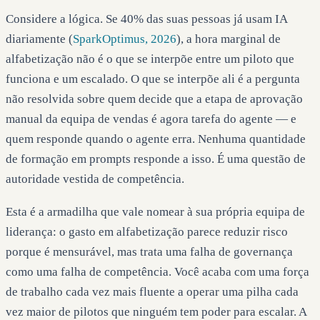
Considere a lógica. Se 40% das suas pessoas já usam IA
diariamente (
SparkOptimus, 2026
), a hora marginal de
alfabetização não é o que se interpõe entre um piloto que
funciona e um escalado. O que se interpõe ali é a pergunta
não resolvida sobre quem decide que a etapa de aprovação
manual da equipa de vendas é agora tarefa do agente — e
quem responde quando o agente erra. Nenhuma quantidade
de formação em prompts responde a isso. É uma questão de
autoridade vestida de competência.
Esta é a armadilha que vale nomear à sua própria equipa de
liderança: o gasto em alfabetização parece reduzir risco
porque é mensurável, mas trata uma falha de governança
como uma falha de competência. Você acaba com uma força
de trabalho cada vez mais fluente a operar uma pilha cada
vez maior de pilotos que ninguém tem poder para escalar. A