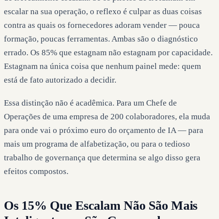
escalar na sua operação, o reflexo é culpar as duas coisas
contra as quais os fornecedores adoram vender — pouca
formação, poucas ferramentas. Ambas são o diagnóstico
errado. Os 85% que estagnam não estagnam por capacidade.
Estagnam na única coisa que nenhum painel mede: quem
está de fato autorizado a decidir.
Essa distinção não é acadêmica. Para um Chefe de
Operações de uma empresa de 200 colaboradores, ela muda
para onde vai o próximo euro do orçamento de IA — para
mais um programa de alfabetização, ou para o tedioso
trabalho de governança que determina se algo disso gera
efeitos compostos.
Os 15% Que Escalam Não São Mais