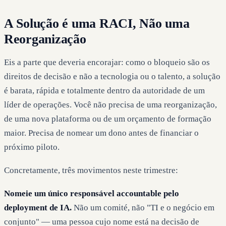
A Solução é uma RACI, Não uma
Reorganização
Eis a parte que deveria encorajar: como o bloqueio são os
direitos de decisão e não a tecnologia ou o talento, a solução
é barata, rápida e totalmente dentro da autoridade de um
líder de operações. Você não precisa de uma reorganização,
de uma nova plataforma ou de um orçamento de formação
maior. Precisa de nomear um dono antes de financiar o
próximo piloto.
Concretamente, três movimentos neste trimestre:
Nomeie um único responsável accountable pelo
deployment de IA.
Não um comité, não "TI e o negócio em
conjunto" — uma pessoa cujo nome está na decisão de