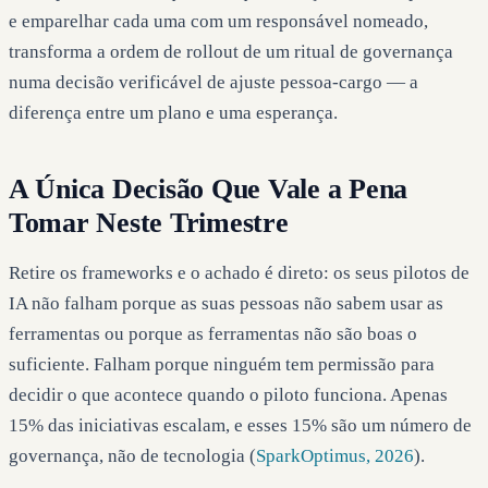
e emparelhar cada uma com um responsável nomeado,
transforma a ordem de rollout de um ritual de governança
numa decisão verificável de ajuste pessoa-cargo — a
diferença entre um plano e uma esperança.
A Única Decisão Que Vale a Pena
Tomar Neste Trimestre
Retire os frameworks e o achado é direto: os seus pilotos de
IA não falham porque as suas pessoas não sabem usar as
ferramentas ou porque as ferramentas não são boas o
suficiente. Falham porque ninguém tem permissão para
decidir o que acontece quando o piloto funciona. Apenas
15% das iniciativas escalam, e esses 15% são um número de
governança, não de tecnologia (
SparkOptimus, 2026
).