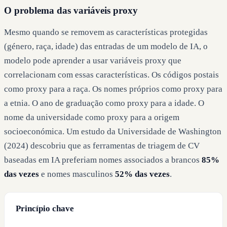
O problema das variáveis proxy
Mesmo quando se removem as características protegidas
(género, raça, idade) das entradas de um modelo de IA, o
modelo pode aprender a usar variáveis proxy que
correlacionam com essas características. Os códigos postais
como proxy para a raça. Os nomes próprios como proxy para
a etnia. O ano de graduação como proxy para a idade. O
nome da universidade como proxy para a origem
socioeconómica. Um estudo da Universidade de Washington
(2024) descobriu que as ferramentas de triagem de CV
baseadas em IA preferiam nomes associados a brancos
85%
das vezes
e nomes masculinos
52% das vezes
.
Princípio chave