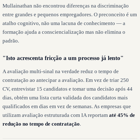
Mullainathan não encontrou diferenças na discriminação
entre grandes e pequenos empregadores. O preconceito é um
atalho cognitivo, não uma lacuna de conhecimento — a
formação ajuda a consciencialização mas não elimina o
padrão.
"Isto acrescenta fricção a um processo já lento"
A avaliação multi-sinal na verdade reduz o tempo de
contratação ao antecipar a avaliação. Em vez de triar 250
CV, entrevistar 15 candidatos e tomar uma decisão após 44
dias, obtém uma lista curta validada dos candidatos mais
qualificados em dias em vez de semanas. As empresas que
utilizam avaliação estruturada com IA reportam
até 45% de
redução no tempo de contratação
.