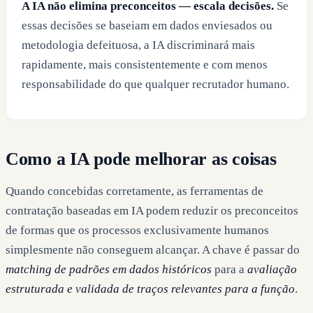
A IA não elimina preconceitos — escala decisões.
Se
essas decisões se baseiam em dados enviesados ou
metodologia defeituosa, a IA discriminará mais
rapidamente, mais consistentemente e com menos
responsabilidade do que qualquer recrutador humano.
Como a IA pode melhorar as coisas
Quando concebidas corretamente, as ferramentas de
contratação baseadas em IA podem reduzir os preconceitos
de formas que os processos exclusivamente humanos
simplesmente não conseguem alcançar. A chave é passar do
matching de padrões em dados históricos
para a
avaliação
estruturada e validada de traços relevantes para a função
.