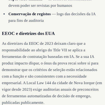
devem poder ser revistas por humanos
Conservação de registos
— logs das decisões da IA
para fins de auditoria
EEOC e diretrizes dos EUA
As diretrizes da EEOC de 2023 deixam claro que a
responsabilidade ao abrigo do Title VII se aplica a
ferramentas de contratação baseadas em IA. Se a sua IA
produz impacto díspar, o ónus da prova recai sobre si para
demonstrar que os critérios de seleção estão relacionados
com a função e são consistentes com a necessidade
empresarial. A Local Law 144 da cidade de Nova Iorque (em
vigor desde 2023) exige auditorias anuais de preconceitos
de ferramentas automatizadas de decisão de emprego,
publicadas publicamente.