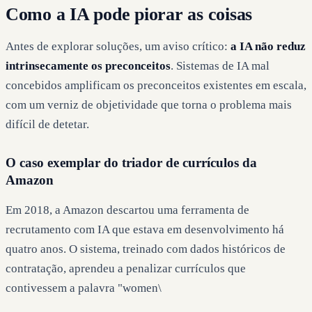
Como a IA pode piorar as coisas
Antes de explorar soluções, um aviso crítico:
a IA não reduz
intrinsecamente os preconceitos
. Sistemas de IA mal
concebidos amplificam os preconceitos existentes em escala,
com um verniz de objetividade que torna o problema mais
difícil de detetar.
O caso exemplar do triador de currículos da
Amazon
Em 2018, a Amazon descartou uma ferramenta de
recrutamento com IA que estava em desenvolvimento há
quatro anos. O sistema, treinado com dados históricos de
contratação, aprendeu a penalizar currículos que
contivessem a palavra "women\