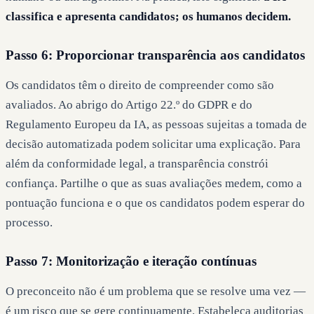
classifica e apresenta candidatos; os humanos decidem.
Passo 6: Proporcionar transparência aos candidatos
Os candidatos têm o direito de compreender como são
avaliados. Ao abrigo do Artigo 22.º do GDPR e do
Regulamento Europeu da IA, as pessoas sujeitas a tomada de
decisão automatizada podem solicitar uma explicação. Para
além da conformidade legal, a transparência constrói
confiança. Partilhe o que as suas avaliações medem, como a
pontuação funciona e o que os candidatos podem esperar do
processo.
Passo 7: Monitorização e iteração contínuas
O preconceito não é um problema que se resolve uma vez —
é um risco que se gere continuamente. Estabeleça auditorias