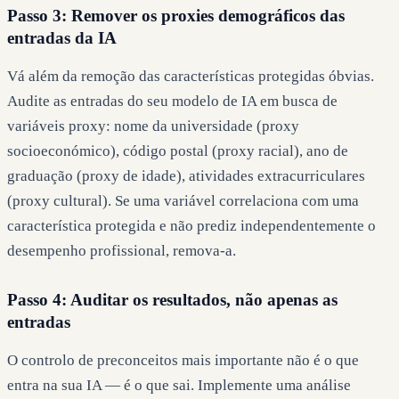
Passo 3: Remover os proxies demográficos das
entradas da IA
Vá além da remoção das características protegidas óbvias.
Audite as entradas do seu modelo de IA em busca de
variáveis proxy: nome da universidade (proxy
socioeconómico), código postal (proxy racial), ano de
graduação (proxy de idade), atividades extracurriculares
(proxy cultural). Se uma variável correlaciona com uma
característica protegida e não prediz independentemente o
desempenho profissional, remova-a.
Passo 4: Auditar os resultados, não apenas as
entradas
O controlo de preconceitos mais importante não é o que
entra na sua IA — é o que sai. Implemente uma análise