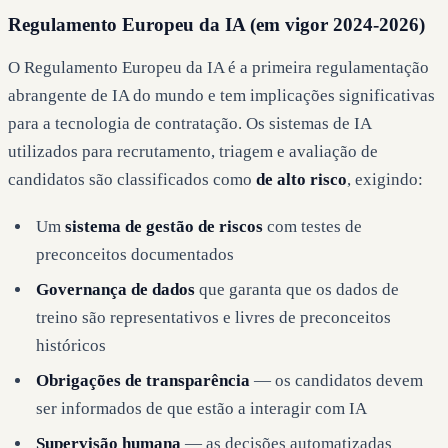
Regulamento Europeu da IA (em vigor 2024-2026)
O Regulamento Europeu da IA é a primeira regulamentação
abrangente de IA do mundo e tem implicações significativas
para a tecnologia de contratação. Os sistemas de IA
utilizados para recrutamento, triagem e avaliação de
candidatos são classificados como
de alto risco
, exigindo:
Um
sistema de gestão de riscos
com testes de
preconceitos documentados
Governança de dados
que garanta que os dados de
treino são representativos e livres de preconceitos
históricos
Obrigações de transparência
— os candidatos devem
ser informados de que estão a interagir com IA
Supervisão humana
— as decisões automatizadas