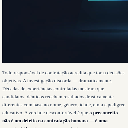
Todo responsável de contratação acredita que toma decisões
objetivas. A investigação discorda — dramaticamente.
Décadas de experiências controladas mostram que
candidatos idênticos recebem resultados drasticamente
diferentes com base no nome, género, idade, etnia e pedigree
educativo. A verdade desconfortável é que
o preconceito
não é um defeito na contratação humana — é uma