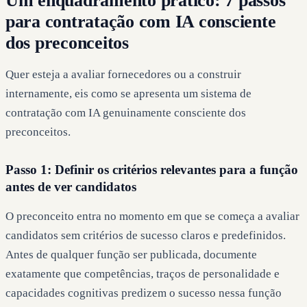
Um enquadramento prático: 7 passos
para contratação com IA consciente
dos preconceitos
Quer esteja a avaliar fornecedores ou a construir
internamente, eis como se apresenta um sistema de
contratação com IA genuinamente consciente dos
preconceitos.
Passo 1: Definir os critérios relevantes para a função
antes de ver candidatos
O preconceito entra no momento em que se começa a avaliar
candidatos sem critérios de sucesso claros e predefinidos.
Antes de qualquer função ser publicada, documente
exatamente que competências, traços de personalidade e
capacidades cognitivas predizem o sucesso nessa função