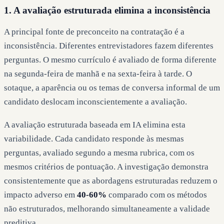
1. A avaliação estruturada elimina a inconsistência
A principal fonte de preconceito na contratação é a
inconsistência. Diferentes entrevistadores fazem diferentes
perguntas. O mesmo currículo é avaliado de forma diferente
na segunda-feira de manhã e na sexta-feira à tarde. O
sotaque, a aparência ou os temas de conversa informal de um
candidato deslocam inconscientemente a avaliação.
A avaliação estruturada baseada em IA elimina esta
variabilidade. Cada candidato responde às mesmas
perguntas, avaliado segundo a mesma rubrica, com os
mesmos critérios de pontuação. A investigação demonstra
consistentemente que as abordagens estruturadas reduzem o
impacto adverso em
40-60%
comparado com os métodos
não estruturados, melhorando simultaneamente a validade
preditiva.