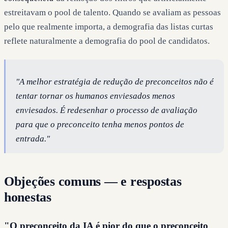
estreitavam o pool de talento. Quando se avaliam as pessoas
pelo que realmente importa, a demografia das listas curtas
reflete naturalmente a demografia do pool de candidatos.
"A melhor estratégia de redução de preconceitos não é
tentar tornar os humanos enviesados menos
enviesados. É redesenhar o processo de avaliação
para que o preconceito tenha menos pontos de
entrada."
Objeções comuns — e respostas
honestas
"O preconceito da IA é pior do que o preconceito