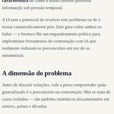
característica
de como o nosso cérebro processa
informação sob pressão temporal.
A IA tem o potencial de resolver este problema ou de o
tornar catastroficamente pior. Este guia cobre ambos os
lados — e fornece-lhe um enquadramento prático para
implementar ferramentas de contratação com IA que
realmente reduzam os preconceitos em vez de os
automatizar.
A dimensão do problema
Antes de discutir soluções, vale a pena compreender quão
generalizado é o preconceito na contratação. Não se trata de
casos isolados — são padrões sistémicos documentados em
setores, países e décadas.