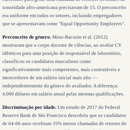
sonoridade afro-americana precisavam de 15. O preconceito
era uniforme em todos os setores, incluindo empregadores
que se apresentavam como "Equal Opportunity Employers".
Preconceito de género.
Moss-Racusin et al. (2012)
mostraram que o corpo docente de ciências, ao avaliar CV
idênticos para uma posição de responsável de laboratório,
classificou os candidatos masculinos como
significativamente mais competentes, mais contratáveis e
merecedores de um salário inicial mais alto —
independentemente do género do avaliador. A diferença:
4.000 dólares em salário anual pelas mesmas qualificações.
Discriminação por idade.
Um estudo de 2017 do Federal
Reserve Bank de São Francisco descobriu que os candidatos
de 64-66 anos recebiam 35% menos chamadas de retorno do