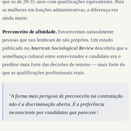
que os de 29-31 anos com qualificações equivalentes. Para
as mulheres em funções administrativas, a diferença era
ainda maior.
Preconceito de afinidade.
Favorecemos naturalmente
pessoas que nos lembram de nós próprios. Um estudo
publicado na
American Sociological Review
descobriu que a
semelhança cultural entre entrevistador e candidato era o
preditor mais forte das decisões de retorno — mais forte do
que as qualificações profissionais reais.
"A forma mais perigosa de preconceito na contratação
não é a discriminação aberta. É a preferência
inconsciente por candidatos que parecem \