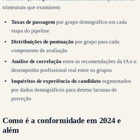
trimestrais que examinem:
Taxas de passagem
por grupo demográfico em cada
etapa do pipeline
Distribuições de pontuação
por grupo para cada
componente de avaliação
Análise de correlação
entre as recomendações da IA e o
desempenho profissional real entre os grupos
Inquéritos de experiência do candidato
segmentados
por dados demográficos para detetar lacunas de
perceção
Como é a conformidade em 2024 e
além