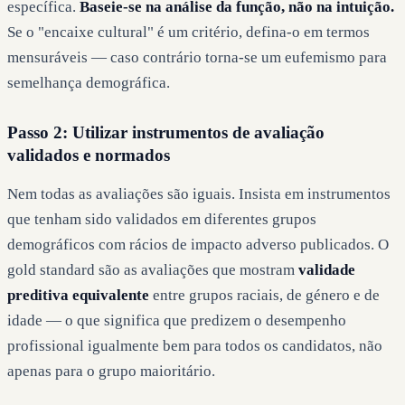
específica.
Baseie-se na análise da função, não na intuição.
Se o "encaixe cultural" é um critério, defina-o em termos
mensuráveis — caso contrário torna-se um eufemismo para
semelhança demográfica.
Passo 2: Utilizar instrumentos de avaliação
validados e normados
Nem todas as avaliações são iguais. Insista em instrumentos
que tenham sido validados em diferentes grupos
demográficos com rácios de impacto adverso publicados. O
gold standard são as avaliações que mostram
validade
preditiva equivalente
entre grupos raciais, de género e de
idade — o que significa que predizem o desempenho
profissional igualmente bem para todos os candidatos, não
apenas para o grupo maioritário.