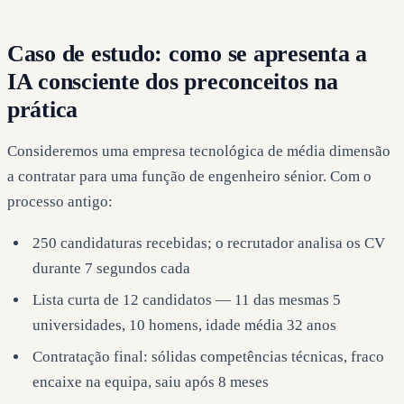
Caso de estudo: como se apresenta a
IA consciente dos preconceitos na
prática
Consideremos uma empresa tecnológica de média dimensão
a contratar para uma função de engenheiro sénior. Com o
processo antigo:
250 candidaturas recebidas; o recrutador analisa os CV
durante 7 segundos cada
Lista curta de 12 candidatos — 11 das mesmas 5
universidades, 10 homens, idade média 32 anos
Contratação final: sólidas competências técnicas, fraco
encaixe na equipa, saiu após 8 meses