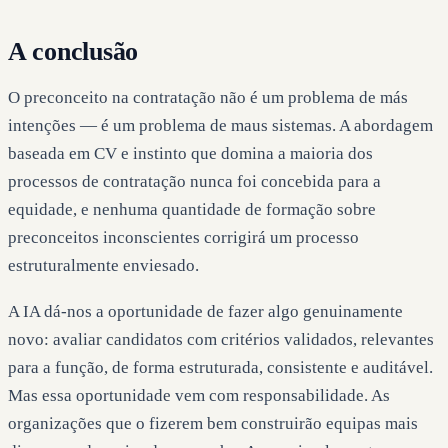
A conclusão
O preconceito na contratação não é um problema de más
intenções — é um problema de maus sistemas. A abordagem
baseada em CV e instinto que domina a maioria dos
processos de contratação nunca foi concebida para a
equidade, e nenhuma quantidade de formação sobre
preconceitos inconscientes corrigirá um processo
estruturalmente enviesado.
A IA dá-nos a oportunidade de fazer algo genuinamente
novo: avaliar candidatos com critérios validados, relevantes
para a função, de forma estruturada, consistente e auditável.
Mas essa oportunidade vem com responsabilidade. As
organizações que o fizerem bem construirão equipas mais