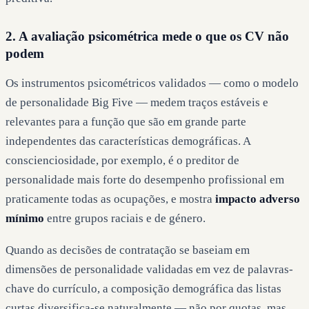
2. A avaliação psicométrica mede o que os CV não
podem
Os instrumentos psicométricos validados — como o modelo
de personalidade Big Five — medem traços estáveis e
relevantes para a função que são em grande parte
independentes das características demográficas. A
conscienciosidade, por exemplo, é o preditor de
personalidade mais forte do desempenho profissional em
praticamente todas as ocupações, e mostra
impacto adverso
mínimo
entre grupos raciais e de género.
Quando as decisões de contratação se baseiam em
dimensões de personalidade validadas em vez de palavras-
chave do currículo, a composição demográfica das listas
curtas diversifica-se naturalmente — não por quotas, mas