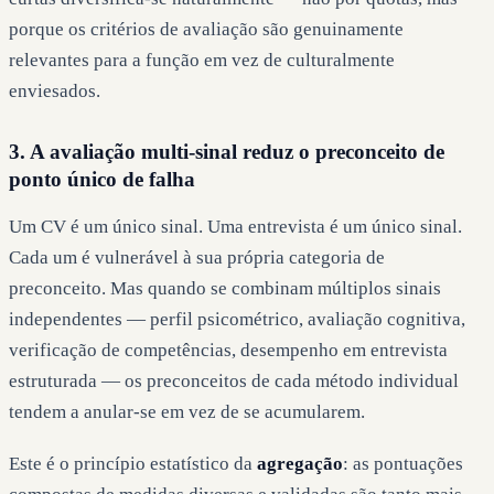
porque os critérios de avaliação são genuinamente
relevantes para a função em vez de culturalmente
enviesados.
3. A avaliação multi-sinal reduz o preconceito de
ponto único de falha
Um CV é um único sinal. Uma entrevista é um único sinal.
Cada um é vulnerável à sua própria categoria de
preconceito. Mas quando se combinam múltiplos sinais
independentes — perfil psicométrico, avaliação cognitiva,
verificação de competências, desempenho em entrevista
estruturada — os preconceitos de cada método individual
tendem a anular-se em vez de se acumularem.
Este é o princípio estatístico da
agregação
: as pontuações