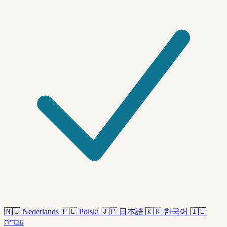
🇳🇱
Nederlands
🇵🇱
Polski
🇯🇵
日本語
🇰🇷
한국어
🇮🇱
עברית