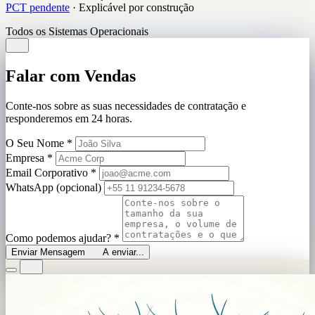
PCT pendente
·
Explicável por construção
Todos os Sistemas Operacionais
Falar com Vendas
Conte-nos sobre as suas necessidades de contratação e
responderemos em 24 horas.
O Seu Nome
*
Empresa
*
Email Corporativo
*
WhatsApp (opcional)
Como podemos ajudar?
*
Enviar Mensagem
A enviar...