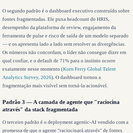
O segundo padrão é o dashboard executivo construído sobre
fontes fragmentadas. Ele puxa headcount do HRIS,
desempenho da plataforma de review, engajamento da
ferramenta de pulse e risco de saída de um modelo separado
— e os apresenta lado a lado sem resolver as divergências.
Os números não concordam, o líder não consegue dizer em
qual confiar, e o default de 71% para o instinto ocorre
exatamente nesse momento (
Korn Ferry Global Talent
Analytics Survey, 2026
). O dashboard tornou a
fragmentação mais visível sem torná-la acionável.
Padrão 3 — A camada de agente que "raciocina
através" da stack fragmentada
O terceiro padrão é o deployment agentic-AI vendido com a
promessa de que o agente "raciocinará através" de fontes