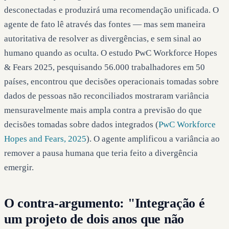
desconectadas e produzirá uma recomendação unificada. O
agente de fato lê através das fontes — mas sem maneira
autoritativa de resolver as divergências, e sem sinal ao
humano quando as oculta. O estudo PwC Workforce Hopes
& Fears 2025, pesquisando 56.000 trabalhadores em 50
países, encontrou que decisões operacionais tomadas sobre
dados de pessoas não reconciliados mostraram variância
mensuravelmente mais ampla contra a previsão do que
decisões tomadas sobre dados integrados (
PwC Workforce
Hopes and Fears, 2025
). O agente amplificou a variância ao
remover a pausa humana que teria feito a divergência
emergir.
O contra-argumento: "Integração é
um projeto de dois anos que não