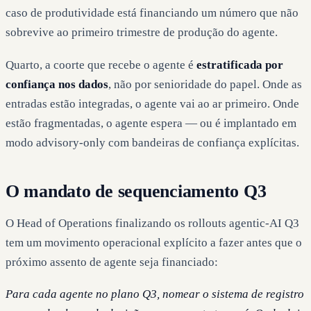
caso de produtividade está financiando um número que não
sobrevive ao primeiro trimestre de produção do agente.
Quarto, a coorte que recebe o agente é
estratificada por
confiança nos dados
, não por senioridade do papel. Onde as
entradas estão integradas, o agente vai ao ar primeiro. Onde
estão fragmentadas, o agente espera — ou é implantado em
modo advisory-only com bandeiras de confiança explícitas.
O mandato de sequenciamento Q3
O Head of Operations finalizando os rollouts agentic-AI Q3
tem um movimento operacional explícito a fazer antes que o
próximo assento de agente seja financiado:
Para cada agente no plano Q3, nomear o sistema de registro