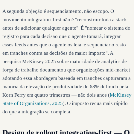
A segunda objeção é sequenciamento, não escopo. O
movimento integration-first não é "reconstruir toda a stack
antes de adicionar qualquer agente". É "nomear o sistema de
registro para cada decisão que o agente tomará, integrar
esses feeds antes que o agente os leia, e sequenciar o resto
em tranches contra as decisões de maior imposto". A
pesquisa McKinsey 2025 sobre maturidade de analytics de
força de trabalho documentou que organizações mid-market
adotando essa abordagem baseada em tranches capturaram a
maioria da elevação de produtividade de 68% definida pela
Korn Ferry em quatro trimestres — não dois anos (
McKinsey
State of Organizations, 2025
). O imposto recua mais rápido
do que a integração se completa.
Design de rollout integration-first — O