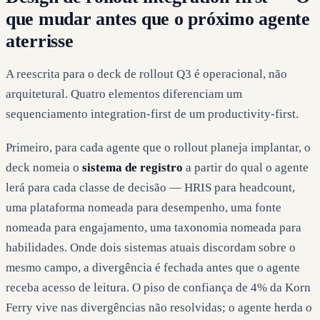
que mudar antes que o próximo agente
aterrisse
A reescrita para o deck de rollout Q3 é operacional, não
arquitetural. Quatro elementos diferenciam um
sequenciamento integration-first de um productivity-first.
Primeiro, para cada agente que o rollout planeja implantar, o
deck nomeia o
sistema de registro
a partir do qual o agente
lerá para cada classe de decisão — HRIS para headcount,
uma plataforma nomeada para desempenho, uma fonte
nomeada para engajamento, uma taxonomia nomeada para
habilidades. Onde dois sistemas atuais discordam sobre o
mesmo campo, a divergência é fechada antes que o agente
receba acesso de leitura. O piso de confiança de 4% da Korn
Ferry vive nas divergências não resolvidas; o agente herda o