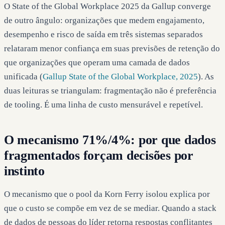
O State of the Global Workplace 2025 da Gallup converge
de outro ângulo: organizações que medem engajamento,
desempenho e risco de saída em três sistemas separados
relataram menor confiança em suas previsões de retenção do
que organizações que operam uma camada de dados
unificada (
Gallup State of the Global Workplace, 2025
). As
duas leituras se triangulam: fragmentação não é preferência
de tooling. É uma linha de custo mensurável e repetível.
O mecanismo 71%/4%: por que dados
fragmentados forçam decisões por
instinto
O mecanismo que o pool da Korn Ferry isolou explica por
que o custo se compõe em vez de se mediar. Quando a stack
de dados de pessoas do líder retorna respostas conflitantes