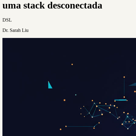
uma stack desconectada
DSL
Dr. Sarah Liu