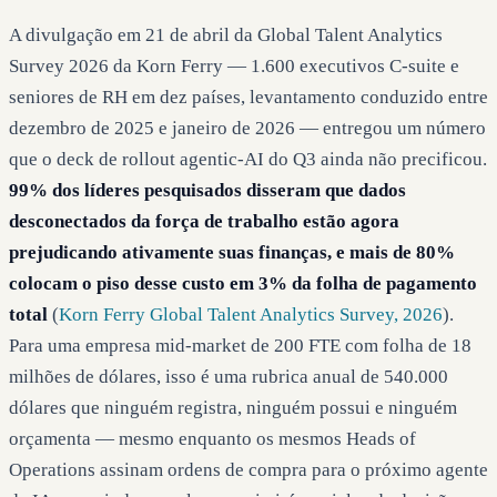
A divulgação em 21 de abril da Global Talent Analytics
Survey 2026 da Korn Ferry — 1.600 executivos C-suite e
seniores de RH em dez países, levantamento conduzido entre
dezembro de 2025 e janeiro de 2026 — entregou um número
que o deck de rollout agentic-AI do Q3 ainda não precificou.
99% dos líderes pesquisados disseram que dados
desconectados da força de trabalho estão agora
prejudicando ativamente suas finanças, e mais de 80%
colocam o piso desse custo em 3% da folha de pagamento
total
(
Korn Ferry Global Talent Analytics Survey, 2026
).
Para uma empresa mid-market de 200 FTE com folha de 18
milhões de dólares, isso é uma rubrica anual de 540.000
dólares que ninguém registra, ninguém possui e ninguém
orçamenta — mesmo enquanto os mesmos Heads of
Operations assinam ordens de compra para o próximo agente