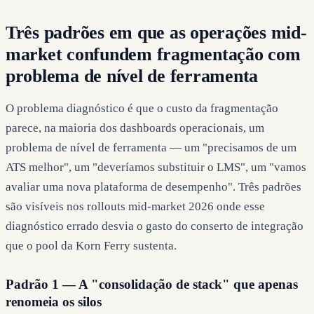
Três padrões em que as operações mid-
market confundem fragmentação com
problema de nível de ferramenta
O problema diagnóstico é que o custo da fragmentação
parece, na maioria dos dashboards operacionais, um
problema de nível de ferramenta — um "precisamos de um
ATS melhor", um "deveríamos substituir o LMS", um "vamos
avaliar uma nova plataforma de desempenho". Três padrões
são visíveis nos rollouts mid-market 2026 onde esse
diagnóstico errado desvia o gasto do conserto de integração
que o pool da Korn Ferry sustenta.
Padrão 1 — A "consolidação de stack" que apenas
renomeia os silos