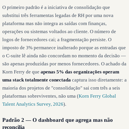
O primeiro padrão é a iniciativa de consolidação que
substitui três ferramentas legadas de RH por uma nova
plataforma mas não integra as saídas com finanças,
operações ou sistemas voltados ao cliente. O número de
logos de fornecedores cai; a fragmentação persiste. O
imposto de 3% permanece inalterado porque as entradas que
o C-suite lê ainda não concordam no momento da decisão —
são apenas produzidas por menos fornecedores. O achado da
Korn Ferry de que
apenas 5% das organizações operam
uma stack totalmente conectada
captura isso diretamente: a
maioria dos projetos de "consolidação" sai com três a seis
plataformas sobreviventes, não uma (
Korn Ferry Global
Talent Analytics Survey, 2026
).
Padrão 2 — O dashboard que agrega mas não
reconcilia