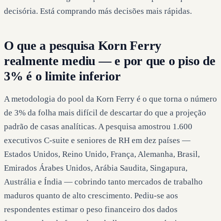
decisória. Está comprando más decisões mais rápidas.
O que a pesquisa Korn Ferry
realmente mediu — e por que o piso de
3% é o limite inferior
A metodologia do pool da Korn Ferry é o que torna o número
de 3% da folha mais difícil de descartar do que a projeção
padrão de casas analíticas. A pesquisa amostrou 1.600
executivos C-suite e seniores de RH em dez países —
Estados Unidos, Reino Unido, França, Alemanha, Brasil,
Emirados Árabes Unidos, Arábia Saudita, Singapura,
Austrália e Índia — cobrindo tanto mercados de trabalho
maduros quanto de alto crescimento. Pediu-se aos
respondentes estimar o peso financeiro dos dados