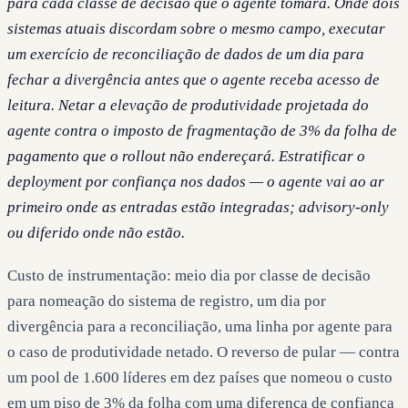
para cada classe de decisão que o agente tomará. Onde dois
sistemas atuais discordam sobre o mesmo campo, executar
um exercício de reconciliação de dados de um dia para
fechar a divergência antes que o agente receba acesso de
leitura. Netar a elevação de produtividade projetada do
agente contra o imposto de fragmentação de 3% da folha de
pagamento que o rollout não endereçará. Estratificar o
deployment por confiança nos dados — o agente vai ao ar
primeiro onde as entradas estão integradas; advisory-only
ou diferido onde não estão.
Custo de instrumentação: meio dia por classe de decisão
para nomeação do sistema de registro, um dia por
divergência para a reconciliação, uma linha por agente para
o caso de produtividade netado. O reverso de pular — contra
um pool de 1.600 líderes em dez países que nomeou o custo
em um piso de 3% da folha com uma diferença de confiança