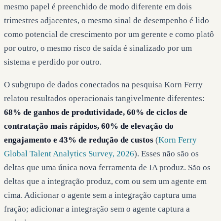
mesmo papel é preenchido de modo diferente em dois
trimestres adjacentes, o mesmo sinal de desempenho é lido
como potencial de crescimento por um gerente e como platô
por outro, o mesmo risco de saída é sinalizado por um
sistema e perdido por outro.
O subgrupo de dados conectados na pesquisa Korn Ferry
relatou resultados operacionais tangivelmente diferentes:
68% de ganhos de produtividade, 60% de ciclos de
contratação mais rápidos, 60% de elevação do
engajamento e 43% de redução de custos
(
Korn Ferry
Global Talent Analytics Survey, 2026
). Esses não são os
deltas que uma única nova ferramenta de IA produz. São os
deltas que a integração produz, com ou sem um agente em
cima. Adicionar o agente sem a integração captura uma
fração; adicionar a integração sem o agente captura a