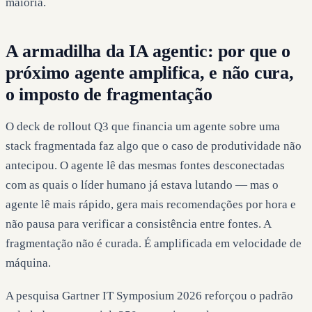
maioria.
A armadilha da IA agentic: por que o
próximo agente amplifica, e não cura,
o imposto de fragmentação
O deck de rollout Q3 que financia um agente sobre uma
stack fragmentada faz algo que o caso de produtividade não
antecipou. O agente lê das mesmas fontes desconectadas
com as quais o líder humano já estava lutando — mas o
agente lê mais rápido, gera mais recomendações por hora e
não pausa para verificar a consistência entre fontes. A
fragmentação não é curada. É amplificada em velocidade de
máquina.
A pesquisa Gartner IT Symposium 2026 reforçou o padrão