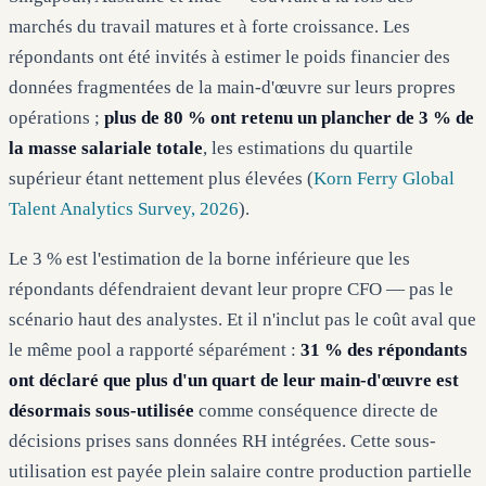
marchés du travail matures et à forte croissance. Les
répondants ont été invités à estimer le poids financier des
données fragmentées de la main-d'œuvre sur leurs propres
opérations ;
plus de 80 % ont retenu un plancher de 3 % de
la masse salariale totale
, les estimations du quartile
supérieur étant nettement plus élevées (
Korn Ferry Global
Talent Analytics Survey, 2026
).
Le 3 % est l'estimation de la borne inférieure que les
répondants défendraient devant leur propre CFO — pas le
scénario haut des analystes. Et il n'inclut pas le coût aval que
le même pool a rapporté séparément :
31 % des répondants
ont déclaré que plus d'un quart de leur main-d'œuvre est
désormais sous-utilisée
comme conséquence directe de
décisions prises sans données RH intégrées. Cette sous-
utilisation est payée plein salaire contre production partielle