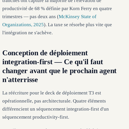
tranches ont capturé la majorité de l'élévation de
productivité de 68 % définie par Korn Ferry en quatre
trimestres — pas deux ans (
McKinsey State of
Organizations, 2025
). La taxe se résorbe plus vite que
l'intégration ne s'achève.
Conception de déploiement
integration-first — Ce qu'il faut
changer avant que le prochain agent
n'atterrisse
La réécriture pour le deck de déploiement T3 est
opérationnelle, pas architecturale. Quatre éléments
différencient un séquencement integration-first d'un
séquencement productivity-first.