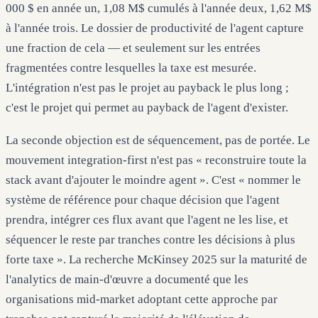
000 $ en année un, 1,08 M$ cumulés à l'année deux, 1,62 M$
à l'année trois. Le dossier de productivité de l'agent capture
une fraction de cela — et seulement sur les entrées
fragmentées contre lesquelles la taxe est mesurée.
L'intégration n'est pas le projet au payback le plus long ;
c'est le projet qui permet au payback de l'agent d'exister.
La seconde objection est de séquencement, pas de portée. Le
mouvement integration-first n'est pas « reconstruire toute la
stack avant d'ajouter le moindre agent ». C'est « nommer le
système de référence pour chaque décision que l'agent
prendra, intégrer ces flux avant que l'agent ne les lise, et
séquencer le reste par tranches contre les décisions à plus
forte taxe ». La recherche McKinsey 2025 sur la maturité de
l'analytics de main-d'œuvre a documenté que les
organisations mid-market adoptant cette approche par