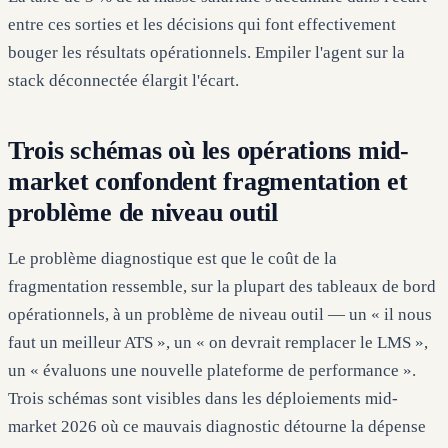
entre ces sorties et les décisions qui font effectivement
bouger les résultats opérationnels. Empiler l'agent sur la
stack déconnectée élargit l'écart.
Trois schémas où les opérations mid-
market confondent fragmentation et
problème de niveau outil
Le problème diagnostique est que le coût de la
fragmentation ressemble, sur la plupart des tableaux de bord
opérationnels, à un problème de niveau outil — un « il nous
faut un meilleur ATS », un « on devrait remplacer le LMS »,
un « évaluons une nouvelle plateforme de performance ».
Trois schémas sont visibles dans les déploiements mid-
market 2026 où ce mauvais diagnostic détourne la dépense