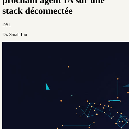
stack déconnectée
DSL
Dr. Sarah Liu