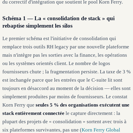
du correctif d'intégration que soutient le pool Korn Ferry.
Schéma 1 — La « consolidation de stack » qui
rebaptise simplement les silos
Le premier schéma est l'initiative de consolidation qui
remplace trois outils RH legacy par une nouvelle plateforme
mais n'intègre pas les sorties avec la finance, les opérations
ou les systèmes orientés client. Le nombre de logos
fournisseurs chute ; la fragmentation persiste. La taxe de 3 %
est inchangée parce que les entrées que le C-suite lit sont
toujours en désaccord au moment de la décision — elles sont
simplement produites par moins de fournisseurs. Le constat
Korn Ferry que
seules 5 % des organisations exécutent une
stack entièrement connectée
le capture directement : la
plupart des projets de « consolidation » sortent avec trois à
six plateformes survivantes, pas une (
Korn Ferry Global