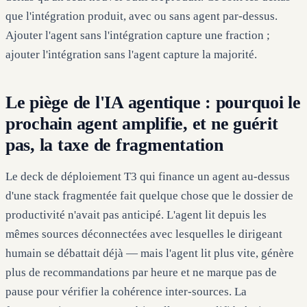
que l'intégration produit, avec ou sans agent par-dessus.
Ajouter l'agent sans l'intégration capture une fraction ;
ajouter l'intégration sans l'agent capture la majorité.
Le piège de l'IA agentique : pourquoi le
prochain agent amplifie, et ne guérit
pas, la taxe de fragmentation
Le deck de déploiement T3 qui finance un agent au-dessus
d'une stack fragmentée fait quelque chose que le dossier de
productivité n'avait pas anticipé. L'agent lit depuis les
mêmes sources déconnectées avec lesquelles le dirigeant
humain se débattait déjà — mais l'agent lit plus vite, génère
plus de recommandations par heure et ne marque pas de
pause pour vérifier la cohérence inter-sources. La