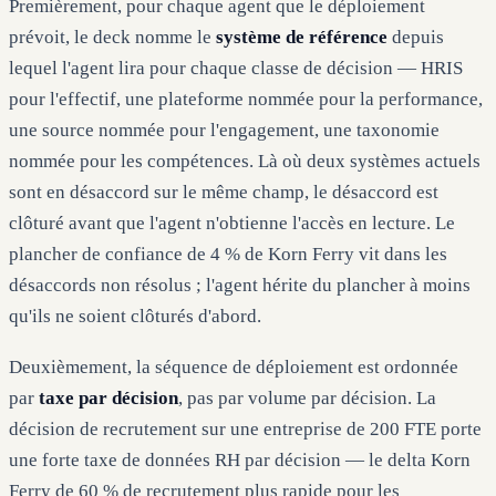
Premièrement, pour chaque agent que le déploiement
prévoit, le deck nomme le
système de référence
depuis
lequel l'agent lira pour chaque classe de décision — HRIS
pour l'effectif, une plateforme nommée pour la performance,
une source nommée pour l'engagement, une taxonomie
nommée pour les compétences. Là où deux systèmes actuels
sont en désaccord sur le même champ, le désaccord est
clôturé avant que l'agent n'obtienne l'accès en lecture. Le
plancher de confiance de 4 % de Korn Ferry vit dans les
désaccords non résolus ; l'agent hérite du plancher à moins
qu'ils ne soient clôturés d'abord.
Deuxièmement, la séquence de déploiement est ordonnée
par
taxe par décision
, pas par volume par décision. La
décision de recrutement sur une entreprise de 200 FTE porte
une forte taxe de données RH par décision — le delta Korn
Ferry de 60 % de recrutement plus rapide pour les