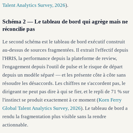
Talent Analytics Survey, 2026
).
Schéma 2 — Le tableau de bord qui agrège mais ne
réconcilie pas
Le second schéma est le tableau de bord exécutif construit
au-dessus de sources fragmentées. Il extrait l'effectif depuis
l'HRIS, la performance depuis la plateforme de review,
l'engagement depuis l'outil de pulse et le risque de départ
depuis un modèle séparé — et les présente côte à côte sans
résoudre les désaccords. Les chiffres ne s'accordent pas, le
dirigeant ne peut pas dire à qui se fier, et le repli de 71 % sur
l'instinct se produit exactement à ce moment (
Korn Ferry
Global Talent Analytics Survey, 2026
). Le tableau de bord a
rendu la fragmentation plus visible sans la rendre
actionnable.