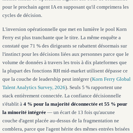
pour le prochain agent IA en supposant qu'il comprimera les
cycles de décision.
L'inversion opérationnelle que met en lumière le pool Korn
Ferry est plus tranchante que le titre. La même enquête a
constaté que 71 % des dirigeants se rabattent désormais sur
l'instinct pour les décisions liées aux personnes parce que le
volume de données à travers les trois à dix plateformes que
la plupart des fonctions RH mid-market utilisent dépasse ce
que la couche de leadership peut intégrer (
Korn Ferry Global
Talent Analytics Survey, 2026
). Seuls 5 % rapportent une
stack entièrement connectée. La confiance décisionnelle
s'établit à
4 % pour la majorité déconnectée et 55 % pour
la minorité intégrée
— un écart de 13 fois qu'aucune
couche d'agent placée au-dessus de la fragmentation ne
comblera, parce que l'agent hérite des mêmes entrées brisées