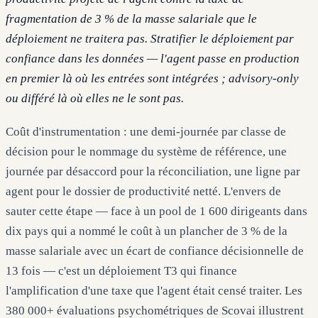
fragmentation de 3 % de la masse salariale que le
déploiement ne traitera pas. Stratifier le déploiement par
confiance dans les données — l'agent passe en production
en premier là où les entrées sont intégrées ; advisory-only
ou différé là où elles ne le sont pas.
Coût d'instrumentation : une demi-journée par classe de
décision pour le nommage du système de référence, une
journée par désaccord pour la réconciliation, une ligne par
agent pour le dossier de productivité netté. L'envers de
sauter cette étape — face à un pool de 1 600 dirigeants dans
dix pays qui a nommé le coût à un plancher de 3 % de la
masse salariale avec un écart de confiance décisionnelle de
13 fois — c'est un déploiement T3 qui finance
l'amplification d'une taxe que l'agent était censé traiter. Les
380 000+ évaluations psychométriques de Scovai illustrent