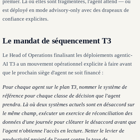
premier. Là où elles sont fragmentées, l'agent attend — ou
est déployé en mode advisory-only avec des drapeaux de
confiance explicites.
Le mandat de séquencement T3
Le Head of Operations finalisant les déploiements agentic-
AI T3 a un mouvement opérationnel explicite à faire avant
que le prochain siège d'agent ne soit financé :
Pour chaque agent sur le plan T3, nommer le système de
référence pour chaque classe de décision que l'agent
prendra. Là où deux systèmes actuels sont en désaccord sur
le même champ, exécuter un exercice de réconciliation des
données d'une journée pour clôturer le désaccord avant que
l'agent n'obtienne l'accès en lecture. Netter le levier de
productivité projeté de l'agent contre la taxe de