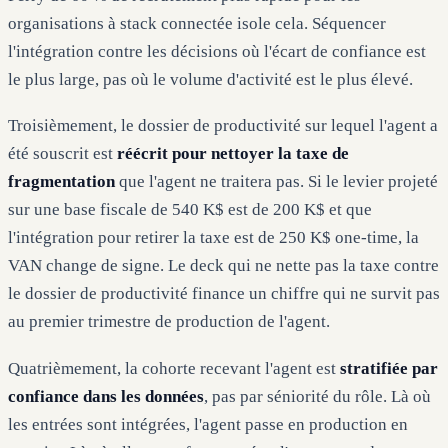
organisations à stack connectée isole cela. Séquencer
l'intégration contre les décisions où l'écart de confiance est
le plus large, pas où le volume d'activité est le plus élevé.
Troisièmement, le dossier de productivité sur lequel l'agent a
été souscrit est
réécrit pour nettoyer la taxe de
fragmentation
que l'agent ne traitera pas. Si le levier projeté
sur une base fiscale de 540 K$ est de 200 K$ et que
l'intégration pour retirer la taxe est de 250 K$ one-time, la
VAN change de signe. Le deck qui ne nette pas la taxe contre
le dossier de productivité finance un chiffre qui ne survit pas
au premier trimestre de production de l'agent.
Quatrièmement, la cohorte recevant l'agent est
stratifiée par
confiance dans les données
, pas par séniorité du rôle. Là où
les entrées sont intégrées, l'agent passe en production en