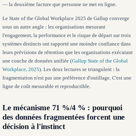
— la deuxième facture que personne ne met en ligne.
Le State of the Global Workplace 2025 de Gallup converge
sous un autre angle : les organisations mesurant
l'engagement, la performance et le risque de départ sur trois
systèmes distincts ont rapporté une moindre confiance dans
leurs prévisions de rétention que les organisations exécutant
une couche de données unifiée (
Gallup State of the Global
Workplace, 2025
). Les deux lectures se triangulent : la
fragmentation n'est pas une préférence d'outillage. C'est une
ligne de coût mesurable et reproductible.
Le mécanisme 71 %/4 % : pourquoi
des données fragmentées forcent une
décision à l'instinct