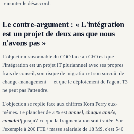
remonter le désaccord.
Le contre-argument : « L'intégration
est un projet de deux ans que nous
n'avons pas »
L'objection raisonnable du COO face au CFO est que
l'intégration est un projet IT pluriannuel avec ses propres
frais de conseil, son risque de migration et son surcoût de
change-management — et que le déploiement de l'agent T3
ne peut pas l'attendre.
L'objection se replie face aux chiffres Korn Ferry eux-
mêmes. Le plancher de 3 % est
annuel
,
chaque année
,
cumulatif
jusqu'à ce que la fragmentation soit traitée. Sur
l'exemple à 200 FTE / masse salariale de 18 M$, c'est 540