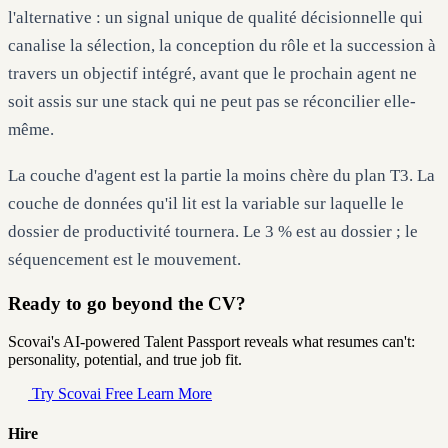
l'alternative : un signal unique de qualité décisionnelle qui
canalise la sélection, la conception du rôle et la succession à
travers un objectif intégré, avant que le prochain agent ne
soit assis sur une stack qui ne peut pas se réconcilier elle-
même.
La couche d'agent est la partie la moins chère du plan T3. La
couche de données qu'il lit est la variable sur laquelle le
dossier de productivité tournera. Le 3 % est au dossier ; le
séquencement est le mouvement.
Ready to go beyond the CV?
Scovai's AI-powered Talent Passport reveals what resumes can't:
personality, potential, and true job fit.
Try Scovai Free
Learn More
Hire