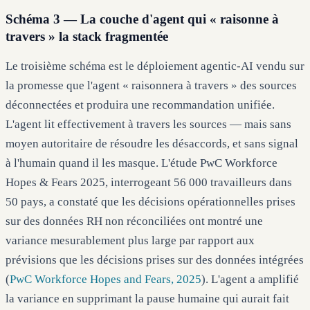
Schéma 3 — La couche d'agent qui « raisonne à
travers » la stack fragmentée
Le troisième schéma est le déploiement agentic-AI vendu sur
la promesse que l'agent « raisonnera à travers » des sources
déconnectées et produira une recommandation unifiée.
L'agent lit effectivement à travers les sources — mais sans
moyen autoritaire de résoudre les désaccords, et sans signal
à l'humain quand il les masque. L'étude PwC Workforce
Hopes & Fears 2025, interrogeant 56 000 travailleurs dans
50 pays, a constaté que les décisions opérationnelles prises
sur des données RH non réconciliées ont montré une
variance mesurablement plus large par rapport aux
prévisions que les décisions prises sur des données intégrées
(
PwC Workforce Hopes and Fears, 2025
). L'agent a amplifié
la variance en supprimant la pause humaine qui aurait fait