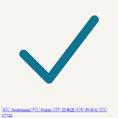
🇳🇱
Nederlands
🇵🇱
Polski
🇯🇵
日本語
🇰🇷
한국어
🇮🇱
עברית