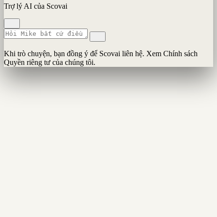
Trợ lý AI của Scovai
Khi trò chuyện, bạn đồng ý để Scovai liên hệ. Xem Chính sách
Quyền riêng tư của chúng tôi.