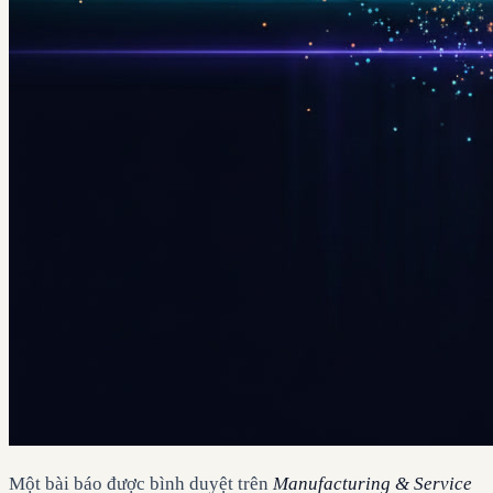
Một bài báo được bình duyệt trên
Manufacturing & Service