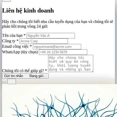
Liên hệ kinh doanh
Hãy cho chúng tôi biết nhu cầu tuyển dụng của bạn và chúng tôi sẽ
phản hồi trong vòng 24 giờ.
Tên của bạn
*
Công ty
*
Email công việc
*
WhatsApp (tùy chọn)
Chúng tôi có thể giúp gì?
*
Gửi tin nhắn
Đang gửi...