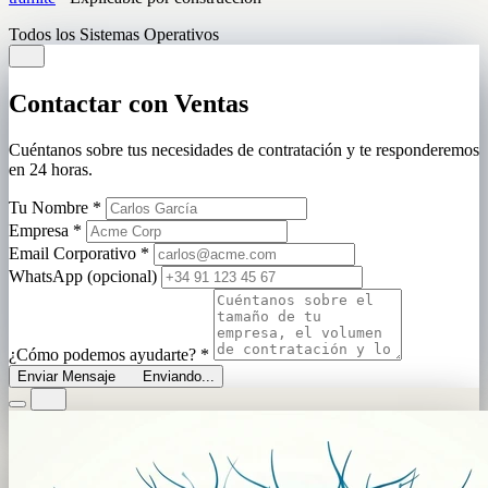
Todos los Sistemas Operativos
Contactar con Ventas
Cuéntanos sobre tus necesidades de contratación y te responderemos
en 24 horas.
Tu Nombre
*
Empresa
*
Email Corporativo
*
WhatsApp (opcional)
¿Cómo podemos ayudarte?
*
Enviar Mensaje
Enviando...