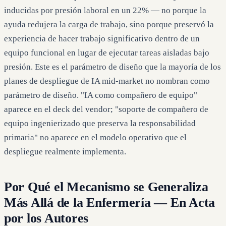
inducidas por presión laboral en un 22% — no porque la
ayuda redujera la carga de trabajo, sino porque preservó la
experiencia de hacer trabajo significativo dentro de un
equipo funcional en lugar de ejecutar tareas aisladas bajo
presión. Este es el parámetro de diseño que la mayoría de los
planes de despliegue de IA mid-market no nombran como
parámetro de diseño. "IA como compañero de equipo"
aparece en el deck del vendor; "soporte de compañero de
equipo ingenierizado que preserva la responsabilidad
primaria" no aparece en el modelo operativo que el
despliegue realmente implementa.
Por Qué el Mecanismo se Generaliza
Más Allá de la Enfermería — En Acta
por los Autores