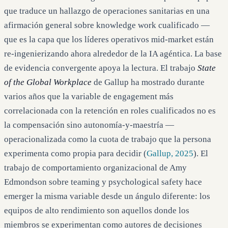
que traduce un hallazgo de operaciones sanitarias en una
afirmación general sobre knowledge work cualificado —
que es la capa que los líderes operativos mid-market están
re-ingenierizando ahora alrededor de la IA agéntica. La base
de evidencia convergente apoya la lectura. El trabajo
State
of the Global Workplace
de Gallup ha mostrado durante
varios años que la variable de engagement más
correlacionada con la retención en roles cualificados no es
la compensación sino autonomía-y-maestría —
operacionalizada como la cuota de trabajo que la persona
experimenta como propia para decidir (
Gallup, 2025
). El
trabajo de comportamiento organizacional de Amy
Edmondson sobre teaming y psychological safety hace
emerger la misma variable desde un ángulo diferente: los
equipos de alto rendimiento son aquellos donde los
miembros se experimentan como autores de decisiones