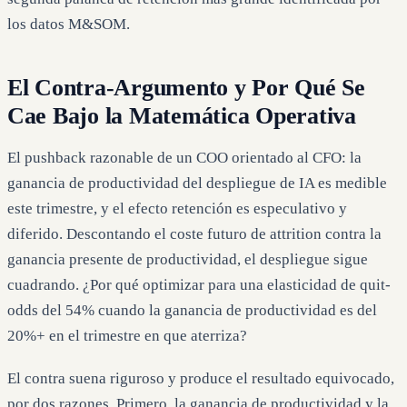
los datos M&SOM.
El Contra-Argumento y Por Qué Se
Cae Bajo la Matemática Operativa
El pushback razonable de un COO orientado al CFO: la
ganancia de productividad del despliegue de IA es medible
este trimestre, y el efecto retención es especulativo y
diferido. Descontando el coste futuro de attrition contra la
ganancia presente de productividad, el despliegue sigue
cuadrando. ¿Por qué optimizar para una elasticidad de quit-
odds del 54% cuando la ganancia de productividad es del
20%+ en el trimestre en que aterriza?
El contra suena riguroso y produce el resultado equivocado,
por dos razones. Primero, la ganancia de productividad y la