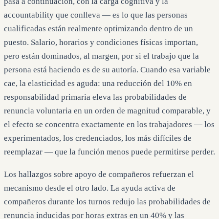
pasa a continuación, con la carga cognitiva y la
accountability que conlleva — es lo que las personas
cualificadas están realmente optimizando dentro de un
puesto. Salario, horarios y condiciones físicas importan,
pero están dominados, al margen, por si el trabajo que la
persona está haciendo es de su autoría. Cuando esa variable
cae, la elasticidad es aguda: una reducción del 10% en
responsabilidad primaria eleva las probabilidades de
renuncia voluntaria en un orden de magnitud comparable, y
el efecto se concentra exactamente en los trabajadores — los
experimentados, los credenciados, los más difíciles de
reemplazar — que la función menos puede permitirse perder.
Los hallazgos sobre apoyo de compañeros refuerzan el
mecanismo desde el otro lado. La ayuda activa de
compañeros durante los turnos redujo las probabilidades de
renuncia inducidas por horas extras en un 40% y las