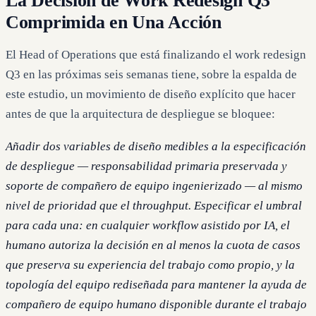
La Decisión de Work Redesign Q3
Comprimida en Una Acción
El Head of Operations que está finalizando el work redesign
Q3 en las próximas seis semanas tiene, sobre la espalda de
este estudio, un movimiento de diseño explícito que hacer
antes de que la arquitectura de despliegue se bloquee:
Añadir dos variables de diseño medibles a la especificación
de despliegue — responsabilidad primaria preservada y
soporte de compañero de equipo ingenierizado — al mismo
nivel de prioridad que el throughput. Especificar el umbral
para cada una: en cualquier workflow asistido por IA, el
humano autoriza la decisión en al menos la cuota de casos
que preserva su experiencia del trabajo como propio, y la
topología del equipo rediseñada para mantener la ayuda de
compañero de equipo humano disponible durante el trabajo