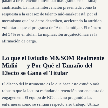
palanca de retención individual más grande en el trabajo
cualificado. La misma intervención presentada como la
respuesta a la escasez de talento mid-market está, por el
mecanismo que los datos describen, acelerando la attrition
voluntaria que el programa de IA debía mitigar. El número
del 54% es el titular. La implicación arquitectónica es la
afirmación de carga.
Lo que el Estudio M&SOM Realmente
Midió — y Por Qué el Tamaño del
Efecto se Gana el Titular
El diseño del instrumento es lo que hace este estudio más
robusto que la lectura estándar de retención por encuesta de
engagement. El equipo de KC et al. no preguntó a las
enfermeras cómo se sentían respecto a su trabajo. Utilizó