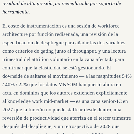
residual de alta presión, no reemplazada por soporte de
herramienta.
El coste de instrumentación es una sesión de workforce
architecture por función rediseñada, una revisión de la
especificación de despliegue para añadir las dos variables
como criterios de gating junto al throughput, y una lectura
trimestral del attrition voluntario en la capa afectada para
confirmar que la elasticidad se está gestionando. El
downside de saltarse el movimiento — a las magnitudes 54%
/ 40% / 22% que los datos M&SOM han puesto ahora en
acta, en dominios que los autores extienden explícitamente
al knowledge work mid-market — es una capa senior-IC en
2027 que la función no puede staffear desde dentro, una
reversión de productividad que aterriza en el tercer trimestre
después del despliegue, y un retrospectivo de 2028 que