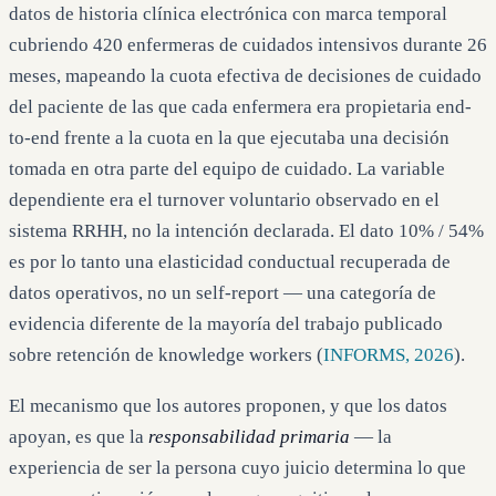
datos de historia clínica electrónica con marca temporal
cubriendo 420 enfermeras de cuidados intensivos durante 26
meses, mapeando la cuota efectiva de decisiones de cuidado
del paciente de las que cada enfermera era propietaria end-
to-end frente a la cuota en la que ejecutaba una decisión
tomada en otra parte del equipo de cuidado. La variable
dependiente era el turnover voluntario observado en el
sistema RRHH, no la intención declarada. El dato 10% / 54%
es por lo tanto una elasticidad conductual recuperada de
datos operativos, no un self-report — una categoría de
evidencia diferente de la mayoría del trabajo publicado
sobre retención de knowledge workers (
INFORMS, 2026
).
El mecanismo que los autores proponen, y que los datos
apoyan, es que la
responsabilidad primaria
— la
experiencia de ser la persona cuyo juicio determina lo que