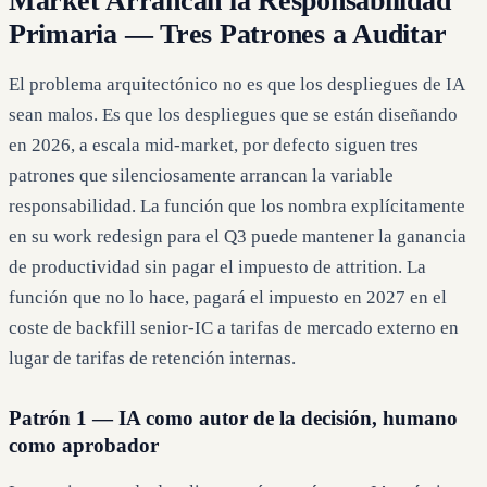
Market Arrancan la Responsabilidad
Primaria — Tres Patrones a Auditar
El problema arquitectónico no es que los despliegues de IA
sean malos. Es que los despliegues que se están diseñando
en 2026, a escala mid-market, por defecto siguen tres
patrones que silenciosamente arrancan la variable
responsabilidad. La función que los nombra explícitamente
en su work redesign para el Q3 puede mantener la ganancia
de productividad sin pagar el impuesto de attrition. La
función que no lo hace, pagará el impuesto en 2027 en el
coste de backfill senior-IC a tarifas de mercado externo en
lugar de tarifas de retención internas.
Patrón 1 — IA como autor de la decisión, humano
como aprobador