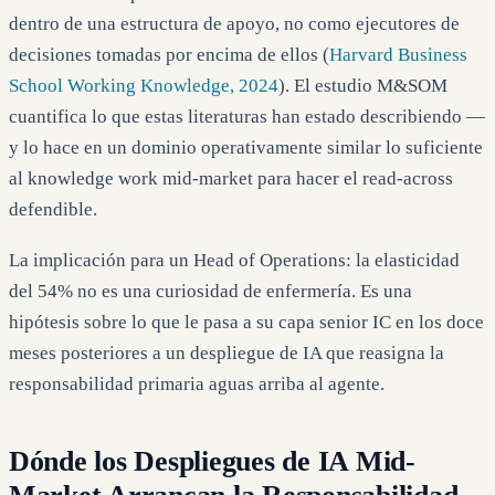
dentro de una estructura de apoyo, no como ejecutores de
decisiones tomadas por encima de ellos (
Harvard Business
School Working Knowledge, 2024
). El estudio M&SOM
cuantifica lo que estas literaturas han estado describiendo —
y lo hace en un dominio operativamente similar lo suficiente
al knowledge work mid-market para hacer el read-across
defendible.
La implicación para un Head of Operations: la elasticidad
del 54% no es una curiosidad de enfermería. Es una
hipótesis sobre lo que le pasa a su capa senior IC en los doce
meses posteriores a un despliegue de IA que reasigna la
responsabilidad primaria aguas arriba al agente.
Dónde los Despliegues de IA Mid-