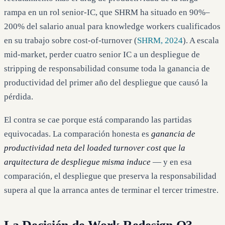
rampa en un rol senior-IC, que SHRM ha situado en 90%–
200% del salario anual para knowledge workers cualificados
en su trabajo sobre cost-of-turnover (
SHRM, 2024
). A escala
mid-market, perder cuatro senior IC a un despliegue de
stripping de responsabilidad consume toda la ganancia de
productividad del primer año del despliegue que causó la
pérdida.
El contra se cae porque está comparando las partidas
equivocadas. La comparación honesta es
ganancia de
productividad neta del loaded turnover cost que la
arquitectura de despliegue misma induce
— y en esa
comparación, el despliegue que preserva la responsabilidad
supera al que la arranca antes de terminar el tercer trimestre.