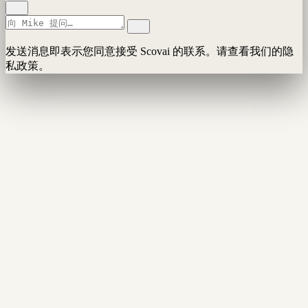
发送消息即表示您同意接受 Scovai 的联系。请查看我们的隐
私政策。