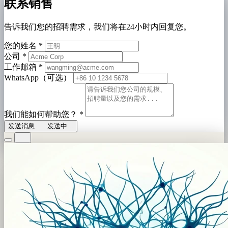
联系销售
告诉我们您的招聘需求，我们将在24小时内回复您。
您的姓名
*
公司
*
工作邮箱
*
WhatsApp（可选）
我们能如何帮助您？
*
发送消息
发送中...