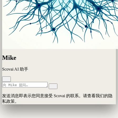
Mike
Scovai AI 助手
发送消息即表示您同意接受 Scovai 的联系。请查看我们的隐
私政策。