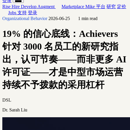
登录
Rise
Hire
Develop
Augment
Marketplace
Mike
平台
研究
定价
Jobs
支持
登录
Organizational Behavior
2026-06-25
1 min read
19% 的信心底线：Achievers
针对 3000 名员工的新研究指
出，认可节奏——而非更多 AI
许可证——才是中型市场运营
持续不予拨款的采用杠杆
DSL
Dr. Sarah Liu