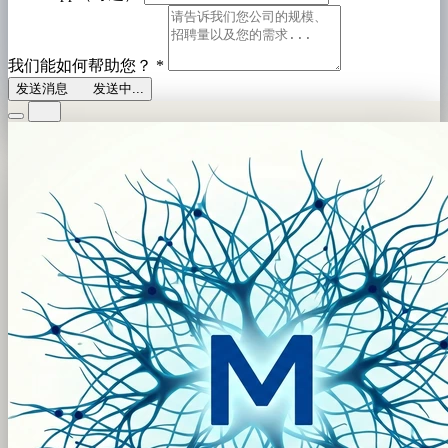
我们能如何帮助您？
*
发送消息
发送中...