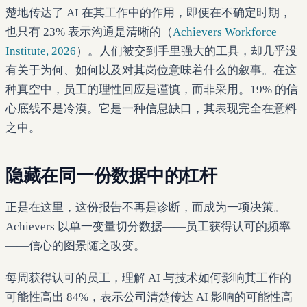
楚地传达了 AI 在其工作中的作用，即便在不确定时期，
也只有 23% 表示沟通是清晰的（
Achievers Workforce
Institute, 2026
）。人们被交到手里强大的工具，却几乎没
有关于为何、如何以及对其岗位意味着什么的叙事。在这
种真空中，员工的理性回应是谨慎，而非采用。19% 的信
心底线不是冷漠。它是一种信息缺口，其表现完全在意料
之中。
隐藏在同一份数据中的杠杆
正是在这里，这份报告不再是诊断，而成为一项决策。
Achievers 以单一变量切分数据——员工获得认可的频率
——信心的图景随之改变。
每周获得认可的员工，理解 AI 与技术如何影响其工作的
可能性高出 84%，表示公司清楚传达 AI 影响的可能性高