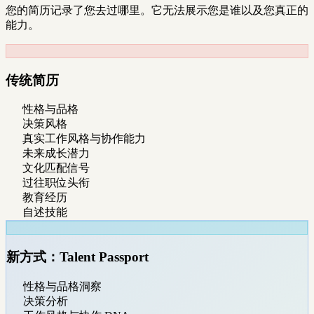
您的简历记录了您去过哪里。它无法展示您是谁以及您真正的
能力。
传统简历
性格与品格
决策风格
真实工作风格与协作能力
未来成长潜力
文化匹配信号
过往职位头衔
教育经历
自述技能
新方式：Talent Passport
性格与品格洞察
决策分析