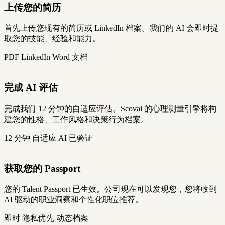
上传您的简历
首先上传您现有的简历或 LinkedIn 档案。我们的 AI 会即时提
取您的技能、经验和能力。
PDF
LinkedIn
Word 文档
完成 AI 评估
完成我们 12 分钟的自适应评估。Scovai 的心理测量引擎将构
建您的性格、工作风格和决策行为档案。
12 分钟
自适应 AI
已验证
获取您的 Passport
您的 Talent Passport 已生效。公司现在可以发现您，您将收到
AI 驱动的职业洞察和个性化职位推荐。
即时
隐私优先
动态档案