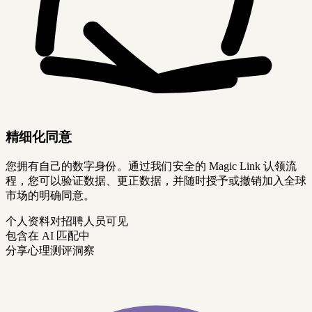
精细化同意
您拥有自己的数字身份。通过我们安全的 Magic Link 认领流
程，您可以验证数据、更正数据，并随时授予或撤销加入全球
市场的明确同意。
个人资料对招聘人员可见
包含在 AI 匹配中
分享心理测评洞察