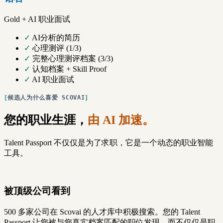
Gold + AI 职业面试
✓
AI分析的简历
✓
心理测评 (1/3)
✓
完整心理测评档案 (3/3)
✓
认知档案 + Skill Proof
✓
AI 职业面试
候选人为什么喜爱 SCOVAI
您的职业生涯，
由 AI 加速。
Talent Passport 不仅仅是为了求职，它是一个动态的职业智能
工具。
被顶级公司看到
500 多家公司在 Scovai 的人才库中积极搜索。您的 Talent
Passport 让您被与您真实档案匹配的职位发现，而不仅仅是职