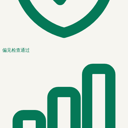
偏见检查通过