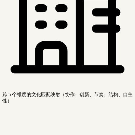
跨 5 个维度的文化匹配映射（协作、创新、节奏、结构、自主
性）