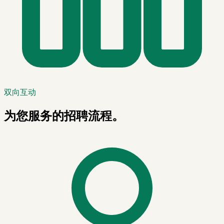
双向互动
为您服务的招聘流程。