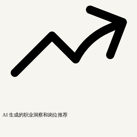
AI 生成的职业洞察和岗位推荐