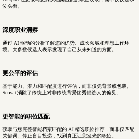
位头衔。
深度职业洞察
通过 AI 驱动的分析了解您的优势、成长领域和理想工作环
境。大多数候选人表示发现了自己从未知道的方面。
更公平的评估
基于能力、潜力和匹配度进行评估，而非仅凭背景或包装。
Scovai 消除了传统上对非传统背景优秀候选人的偏见。
更智能的职位匹配
获取与您完整智能档案匹配的 AI 精选职位推荐，而非仅匹配
关键词。停止盲目投递，找到真正让您发光的职位。