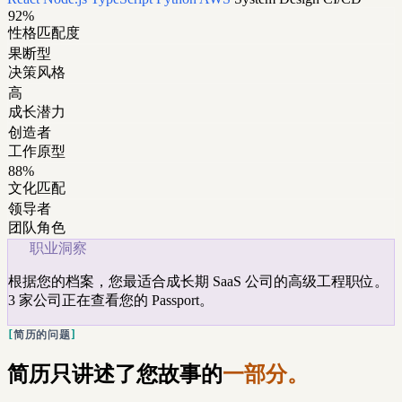
92%
性格匹配度
果断型
决策风格
高
成长潜力
创造者
工作原型
88%
文化匹配
领导者
团队角色
职业洞察
根据您的档案，您最适合成长期 SaaS 公司的高级工程职位。
3 家公司正在查看您的 Passport。
简历的问题
简历只讲述了您故事的
一部分。