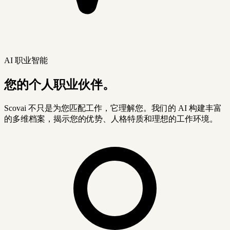
AI 职业智能
您的个人职业伙伴。
Scovai 不只是为您匹配工作，它理解您。我们的 AI 构建丰富
的多维档案，揭示您的优势、人格特质和理想的工作环境。