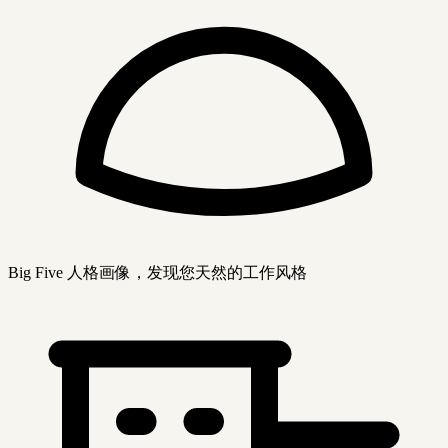
Big Five 人格画像，发现您天然的工作风格