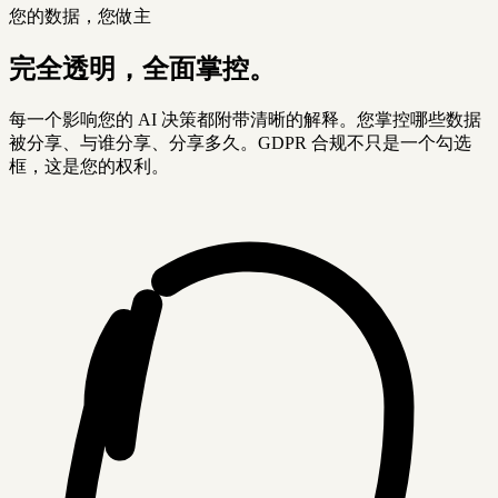
您的数据，您做主
完全透明，全面掌控。
每一个影响您的 AI 决策都附带清晰的解释。您掌控哪些数据
被分享、与谁分享、分享多久。GDPR 合规不只是一个勾选
框，这是您的权利。