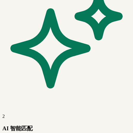
2
AI 智能匹配