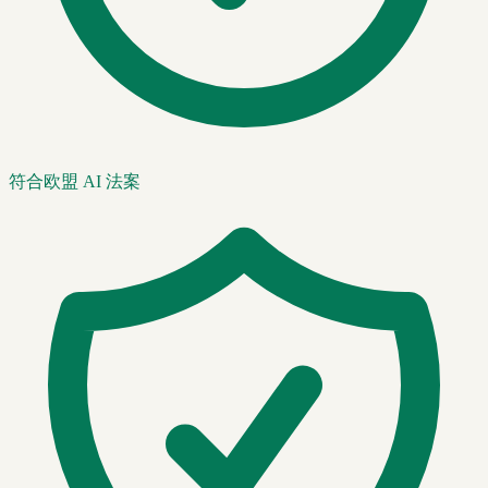
符合欧盟 AI 法案