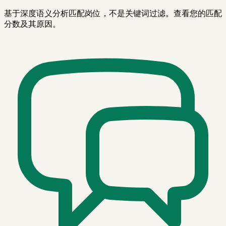
基于深度语义分析匹配岗位，不是关键词过滤。查看您的匹配
分数及其原因。