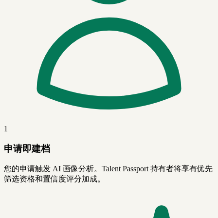
1
申请即建档
您的申请触发 AI 画像分析。Talent Passport 持有者将享有优先
筛选资格和置信度评分加成。