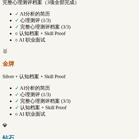
完整心理测评档案（3项全部完成）
✓
AI分析的简历
✓
心理测评 (1/3)
✓
完整心理测评档案 (3/3)
○
认知档案 + Skill Proof
○
AI 职业面试
🥇
金牌
Silver + 认知档案 + Skill Proof
✓
AI分析的简历
✓
心理测评 (1/3)
✓
完整心理测评档案 (3/3)
✓
认知档案 + Skill Proof
○
AI 职业面试
💎
钻石