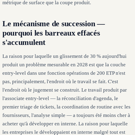
métrique de surface que la coupe produit.
Le mécanisme de succession —
pourquoi les barreaux effacés
s'accumulent
La raison pour laquelle un glissement de 30 % aujourd'hui
produit un problème mesurable en 2028 est que la couche
entry-level dans une fonction opérations de 200 ETP n'est
pas, principalement, l'endroit où le travail se fait. C'est
l'endroit où le jugement se construit. Le travail produit par
l'associate entry-level — la réconciliation d'agenda, le
premier triage de tickets, la coordination de routine avec les
fournisseurs, l'analyse simple — a toujours été moins cher à
acheter qu'à développer en interne. La raison pour laquelle
les entreprises le développaient en interne malgré tout est