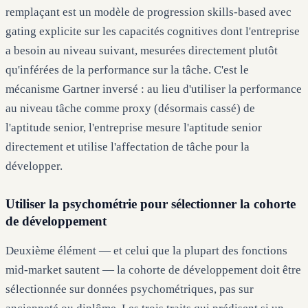
remplaçant est un modèle de progression skills-based avec
gating explicite sur les capacités cognitives dont l'entreprise
a besoin au niveau suivant, mesurées directement plutôt
qu'inférées de la performance sur la tâche. C'est le
mécanisme Gartner inversé : au lieu d'utiliser la performance
au niveau tâche comme proxy (désormais cassé) de
l'aptitude senior, l'entreprise mesure l'aptitude senior
directement et utilise l'affectation de tâche pour la
développer.
Utiliser la psychométrie pour sélectionner la cohorte
de développement
Deuxième élément — et celui que la plupart des fonctions
mid-market sautent — la cohorte de développement doit être
sélectionnée sur données psychométriques, pas sur