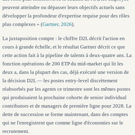
peuvent atteindre ou dépasser leurs objectifs actuels sans
développer la profondeur d'expertise requise pour des rôles
plus complexes » (
Gartner, 2026
).
La juxtaposition compte : le chiffre D2L décrit l'action en
cours à grande échelle, et le résultat Gartner décrit ce que
cette action fait à la pipeline de talents à deux-quatre ans. La
fonction opérations de 200 ETP du mid-market qui lit les
deux a, dans la plupart des cas, déjà exécuté une version de
la décision D2L — les postes entry-level discrètement
réabsorbés par les agents ce trimestre sont les mêmes postes
qui produisaient la prochaine cohorte de senior individual
contributors et de managers de première ligne pour 2028. La
dette de succession se forme maintenant, dans des comptes
qui ne l'enregistrent que comme ligne d'économies sur le
recrutement.