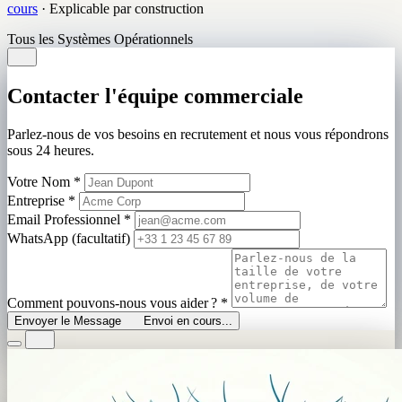
cours
·
Explicable par construction
Tous les Systèmes Opérationnels
Contacter l'équipe commerciale
Parlez-nous de vos besoins en recrutement et nous vous répondrons
sous 24 heures.
Votre Nom
*
Entreprise
*
Email Professionnel
*
WhatsApp (facultatif)
Comment pouvons-nous vous aider ?
*
Envoyer le Message
Envoi en cours...