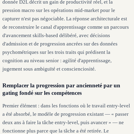
donnée D2L décrit un gain de productivité réel, et la
pression macro sur les opérations mid-market pour le
capturer n'est pas négociable. La réponse architecturale est
de reconstruire le canal d'apprentissage comme un parcours
d'avancement skills-based délibéré, avec décisions
d'admission et de progression ancrées sur des données
psychométriques sur les trois traits qui prédisent la
cognition au niveau senior : agilité d'apprentissage,
jugement sous ambiguïté et conscienciosité.
Remplacer la progression par ancienneté par un
gating fondé sur les compétences
Premier élément : dans les fonctions où le travail entry-level
a été absorbé, le modèle de progression existant — « passer
deux ans à faire la tâche entry-level, puis avancer » — ne
fonctionne plus parce que la tâche a été retirée. Le