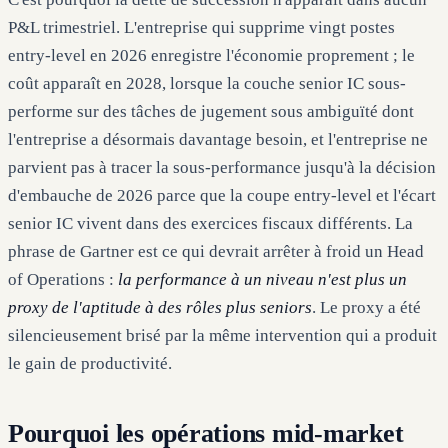
P&L trimestriel. L'entreprise qui supprime vingt postes
entry-level en 2026 enregistre l'économie proprement ; le
coût apparaît en 2028, lorsque la couche senior IC sous-
performe sur des tâches de jugement sous ambiguïté dont
l'entreprise a désormais davantage besoin, et l'entreprise ne
parvient pas à tracer la sous-performance jusqu'à la décision
d'embauche de 2026 parce que la coupe entry-level et l'écart
senior IC vivent dans des exercices fiscaux différents. La
phrase de Gartner est ce qui devrait arrêter à froid un Head
of Operations :
la performance à un niveau n'est plus un
proxy de l'aptitude à des rôles plus seniors
. Le proxy a été
silencieusement brisé par la même intervention qui a produit
le gain de productivité.
Pourquoi les opérations mid-market