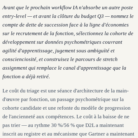
Avant que le prochain workflow IA n'absorbe un autre poste
entry-level — et avant la clôture du budget Q3 — nommez le
compte de dette de succession face à la ligne d'économies
sur le recrutement de la fonction, sélectionnez la cohorte de
développement sur données psychométriques couvrant
agilité d'apprentissage, jugement sous ambiguïté et
conscienciosité, et construisez le parcours de stretch
assignment qui remplace le canal d'apprentissage que la
fonction a déjà retiré.
Le coût du triage est une séance d'architecture de la main-
d'œuvre par fonction, un passage psychométrique sur la
cohorte candidate et une refonte du modèle de progression
de l'ancienneté aux compétences. Le coût à la baisse de ne
pas trier — au rythme 30 %/56 % que D2L a maintenant
inscrit au registre et au mécanisme que Gartner a maintenant