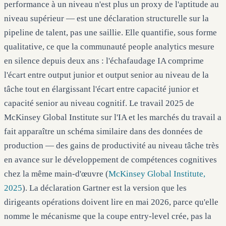
performance à un niveau n'est plus un proxy de l'aptitude au
niveau supérieur — est une déclaration structurelle sur la
pipeline de talent, pas une saillie. Elle quantifie, sous forme
qualitative, ce que la communauté people analytics mesure
en silence depuis deux ans : l'échafaudage IA comprime
l'écart entre output junior et output senior au niveau de la
tâche tout en élargissant l'écart entre capacité junior et
capacité senior au niveau cognitif. Le travail 2025 de
McKinsey Global Institute sur l'IA et les marchés du travail a
fait apparaître un schéma similaire dans des données de
production — des gains de productivité au niveau tâche très
en avance sur le développement de compétences cognitives
chez la même main-d'œuvre (
McKinsey Global Institute,
2025
). La déclaration Gartner est la version que les
dirigeants opérations doivent lire en mai 2026, parce qu'elle
nomme le mécanisme que la coupe entry-level crée, pas la