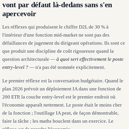
vont par défaut là-dedans sans s'en
apercevoir
Les réflexes qui produisent le chiffre D2L de 30 % à
l'intérieur d'une fonction mid-market ne sont pas des
défaillances de jugement du dirigeant opérations. Ils sont ce
que produit une discipline de coût rigoureuse quand la
question architecturale —
à quoi sert effectivement le poste
entry-level ?
— n'a pas été nommée explicitement.
Le premier réflexe est la conversation budgétaire. Quand le
plan 2026 prévoit un déploiement IA dans une fonction de
200 ETP, la couche entry-level est le premier endroit où
l'économie apparaît nettement. Le poste était le moins cher
de la fonction ; l'outillage IA peut, de façon démontrable,
faire la tâche ; les maths bouclent dans un exercice. Le