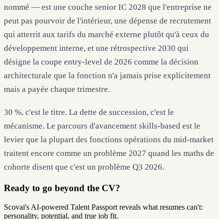
nommé — est une couche senior IC 2028 que l'entreprise ne
peut pas pourvoir de l'intérieur, une dépense de recrutement
qui atterrit aux tarifs du marché externe plutôt qu'à ceux du
développement interne, et une rétrospective 2030 qui
désigne la coupe entry-level de 2026 comme la décision
architecturale que la fonction n'a jamais prise explicitement
mais a payée chaque trimestre.
30 %, c'est le titre. La dette de succession, c'est le
mécanisme. Le parcours d'avancement skills-based est le
levier que la plupart des fonctions opérations du mid-market
traitent encore comme un problème 2027 quand les maths de
cohorte disent que c'est un problème Q3 2026.
Ready to go beyond the CV?
Scovai's AI-powered Talent Passport reveals what resumes can't:
personality, potential, and true job fit.