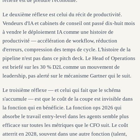
réflexe est de prendre l'économie.
Le deuxième réflexe est celui du récit de productivité.
Vendeurs d'IA et cabinets de conseil ont passé dix-huit mois
à vendre le déploiement IA comme une histoire de
productivité — accélération de workflow, réduction
d'erreurs, compression des temps de cycle. L'histoire de la
pipeline n'est pas dans ce pitch deck. Le Head of Operations
est briefé sur les 30 % D2L comme un mouvement de
leadership, pas alerté sur le mécanisme Gartner qui le suit.
Le troisième réflexe — et celui qui fait que le schéma
s'accumule — est que le coût de la coupe est invisible dans
la fonction qui en bénéficie. La fonction ops 2026 qui
absorbe le travail entry-level dans les agents semble plus
efficace sur toutes les métriques que le CFO suit. Le coût
atterrit en 2028, souvent dans une autre fonction (talent,