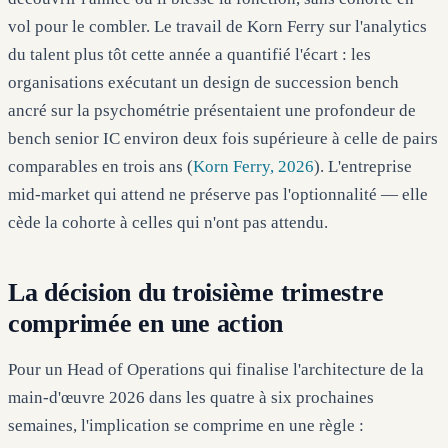
vol pour le combler. Le travail de Korn Ferry sur l'analytics
du talent plus tôt cette année a quantifié l'écart : les
organisations exécutant un design de succession bench
ancré sur la psychométrie présentaient une profondeur de
bench senior IC environ deux fois supérieure à celle de pairs
comparables en trois ans (
Korn Ferry, 2026
). L'entreprise
mid-market qui attend ne préserve pas l'optionnalité — elle
cède la cohorte à celles qui n'ont pas attendu.
La décision du troisième trimestre
comprimée en une action
Pour un Head of Operations qui finalise l'architecture de la
main-d'œuvre 2026 dans les quatre à six prochaines
semaines, l'implication se comprime en une règle :