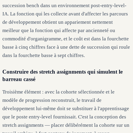
succession bench dans un environnement post-entry-level-
IA. La fonction qui les collecte avant d'affecter les parcours
de développement obtient un appariement nettement
meilleur que la fonction qui affecte par ancienneté ou
commodité d'organigramme, et le coût est dans la fourchette
basse à cinq chiffres face à une dette de succession qui roule
dans la fourchette basse à sept chiffres.
Construire des stretch assignments qui simulent le
barreau cassé
Troisième élément : avec la cohorte sélectionnée et le
modèle de progression reconstruit, le travail de
développement lui-même doit se substituer à l'apprentissage
que le poste entry-level fournissait. C'est la conception des
stretch assignments — placer délibérément la cohorte sur un