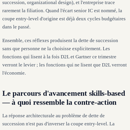
succession, organizational design), et l'entreprise trace
rarement la filiation. Quand l'écart senior IC est nommé, la
coupe entry-level d'origine est déjà deux cycles budgétaires
dans le passé.
Ensemble, ces réflexes produisent la dette de succession
sans que personne ne la choisisse explicitement. Les
fonctions qui lisent à la fois D2L et Gartner ce trimestre
verront le levier ; les fonctions qui ne lisent que D2L verront
l'économie.
Le parcours d'avancement skills-based
— à quoi ressemble la contre-action
La réponse architecturale au problème de dette de
succession n'est pas d'inverser la coupe entry-level. La