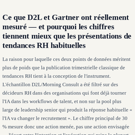
Ce que D2L et Gartner ont réellement
mesuré — et pourquoi les chiffres
tiennent mieux que les présentations de
tendances RH habituelles
La raison pour laquelle ces deux points de données méritent
plus de poids que la publication trimestrielle classique de
tendances RH tient à la conception de l'instrument.
L'échantillon D2L/Morning Consult a été filtré sur des
décideurs RH dans des organisations qui font déjà tourner
l'IA dans les workflows de talent, et non sur la pool plus
large de leadership senior qui produit la réponse habituelle «
l'IA va changer le recrutement ». Le chiffre principal de 30
% mesure donc une action menée, pas une action envisagée