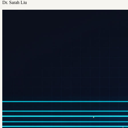
Dr. Sarah Liu