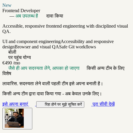
New
Frontend Developer
—
अब उपलब्ध है
दावा किया
Accessible, responsive frontend engineering with disciplined visual
QA.
UI and component engineering
Accessibility and responsive
design
Browser and visual QA
Safe Git workflows
बोली
पर पहुंच योग्य
€490
/mo
जैसे ही आप सदस्यता लेंगे, आपका हो जाएगा
किसी अन्य टीम के लिए
विशेष
लावारिस. सदस्यता लेने वाली पहली टीम इसे अपना बनाती है।
किसी अन्य टीम द्वारा दावा किया गया - अब केवल उनके लिए।
इसे अपना बनाएं
पूरा सीवी देखें
रिहा होने पर मुझे सूचित करें