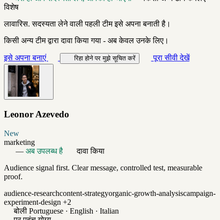
विशेष
लावारिस. सदस्यता लेने वाली पहली टीम इसे अपना बनाती है।
किसी अन्य टीम द्वारा दावा किया गया - अब केवल उनके लिए।
इसे अपना बनाएं
पूरा सीवी देखें
रिहा होने पर मुझे सूचित करें
Leonor Azevedo
New
marketing
—
अब उपलब्ध है
दावा किया
Audience signal first. Clear message, controlled test, measurable
proof.
audience-research
content-strategy
organic-growth-analysis
campaign-
experiment-design
+2
बोली
Portuguese · English · Italian
पर पहुंच योग्य