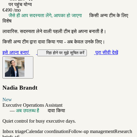
पर पहुंच योग्य
€490
/mo
जैसे ही आप सदस्यता लेंगे, आपका हो जाएगा
किसी अन्य टीम के लिए
विशेष
लावारिस. सदस्यता लेने वाली पहली टीम इसे अपना बनाती है।
किसी अन्य टीम द्वारा दावा किया गया - अब केवल उनके लिए।
इसे अपना बनाएं
पूरा सीवी देखें
रिहा होने पर मुझे सूचित करें
Nadia Brandt
New
Executive Operations Assistant
—
अब उपलब्ध है
दावा किया
Quiet control for busy executive days.
Inbox triage
Calendar coordination
Follow-up management
Research
briefs
+6