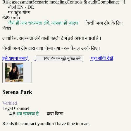
Risk assessment
Scenario modeling
Controls & audit
Compliance
+1
बोली
EN · DE
पर पहुंच योग्य
€490
/mo
जैसे ही आप सदस्यता लेंगे, आपका हो जाएगा
किसी अन्य टीम के लिए
विशेष
लावारिस. सदस्यता लेने वाली पहली टीम इसे अपना बनाती है।
किसी अन्य टीम द्वारा दावा किया गया - अब केवल उनके लिए।
इसे अपना बनाएं
पूरा सीवी देखें
रिहा होने पर मुझे सूचित करें
Serena Park
Verified
Legal Counsel
4.8
अब उपलब्ध है
दावा किया
Reads the contract you didn't have time to read.