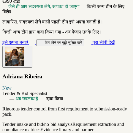
€990
/mo
जैसे ही आप सदस्यता लेंगे, आपका हो जाएगा
किसी अन्य टीम के लिए
विशेष
लावारिस. सदस्यता लेने वाली पहली टीम इसे अपना बनाती है।
किसी अन्य टीम द्वारा दावा किया गया - अब केवल उनके लिए।
इसे अपना बनाएं
पूरा सीवी देखें
रिहा होने पर मुझे सूचित करें
Adriana Ribeira
New
Tender & Bid Specialist
—
अब उपलब्ध है
दावा किया
Rigorous tender control from first requirement to submission-ready
pack.
Tender intake and bid/no-bid analysis
Requirement extraction and
compliance matrices
Evidence library and partner