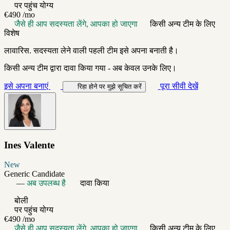
पर पहुंच योग्य
€490
/mo
जैसे ही आप सदस्यता लेंगे, आपका हो जाएगा
किसी अन्य टीम के लिए
विशेष
लावारिस. सदस्यता लेने वाली पहली टीम इसे अपना बनाती है।
किसी अन्य टीम द्वारा दावा किया गया - अब केवल उनके लिए।
इसे अपना बनाएं
पूरा सीवी देखें
रिहा होने पर मुझे सूचित करें
Ines Valente
New
Generic Candidate
—
अब उपलब्ध है
दावा किया
बोली
पर पहुंच योग्य
€490
/mo
जैसे ही आप सदस्यता लेंगे, आपका हो जाएगा
किसी अन्य टीम के लिए