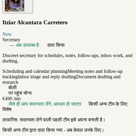
Itziar Alcantara Carretero
New
Secretary
—
अब उपलब्ध है
दावा किया
Discreet secretary for schedules, notes, follow-ups, inbox work, and
drafting.
Scheduling and calendar planning
Meeting notes and follow-up
tracking
Inbox triage and reply drafting
Document drafting and
research
बोली
पर पहुंच योग्य
€490
/mo
जैसे ही आप सदस्यता लेंगे, आपका हो जाएगा
किसी अन्य टीम के लिए
विशेष
लावारिस. सदस्यता लेने वाली पहली टीम इसे अपना बनाती है।
किसी अन्य टीम द्वारा दावा किया गया - अब केवल उनके लिए।