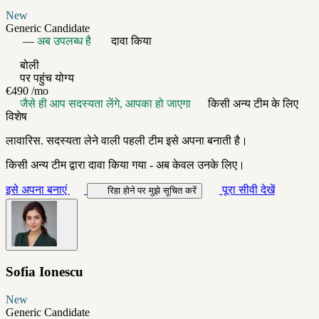
New
Generic Candidate
—
अब उपलब्ध है
दावा किया
बोली
पर पहुंच योग्य
€490
/mo
जैसे ही आप सदस्यता लेंगे, आपका हो जाएगा
किसी अन्य टीम के लिए
विशेष
लावारिस. सदस्यता लेने वाली पहली टीम इसे अपना बनाती है।
किसी अन्य टीम द्वारा दावा किया गया - अब केवल उनके लिए।
इसे अपना बनाएं
पूरा सीवी देखें
रिहा होने पर मुझे सूचित करें
Sofia Ionescu
New
Generic Candidate