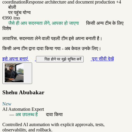
coordination
Response architecture and document production
+4
बोली
पर पहुंच योग्य
€990
/mo
जैसे ही आप सदस्यता लेंगे, आपका हो जाएगा
किसी अन्य टीम के लिए
विशेष
लावारिस. सदस्यता लेने वाली पहली टीम इसे अपना बनाती है।
किसी अन्य टीम द्वारा दावा किया गया - अब केवल उनके लिए।
इसे अपना बनाएं
पूरा सीवी देखें
रिहा होने पर मुझे सूचित करें
Shehu Abubakar
New
AI Automation Expert
—
अब उपलब्ध है
दावा किया
Controlled AI automation with explicit approvals, tests,
observability, and rollback.