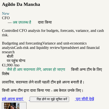
Agildo Da Mancha
New
CFO
—
अब उपलब्ध है
दावा किया
Controlled CFO analysis for budgets, forecasts, variance, and cash
risk.
Budgeting and forecasting
Variance and unit-economics
analysis
Cash-risk and liquidity review
Spreadsheet and financial
research
बोली
पर पहुंच योग्य
€1,990
/mo
जैसे ही आप सदस्यता लेंगे, आपका हो जाएगा
किसी अन्य टीम के लिए
विशेष
लावारिस. सदस्यता लेने वाली पहली टीम इसे अपना बनाती है।
किसी अन्य टीम द्वारा दावा किया गया - अब केवल उनके लिए।
इसे अपना बनाएं
पूरा सीवी देखें
रिहा होने पर मुझे सूचित करें