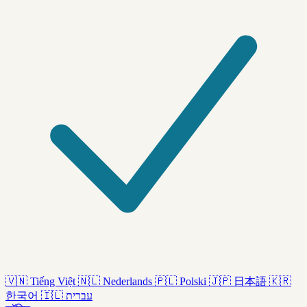
🇻🇳
Tiếng Việt
🇳🇱
Nederlands
🇵🇱
Polski
🇯🇵
日本語
🇰🇷
한국어
🇮🇱
עברית