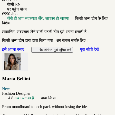
बोली
EN
पर पहुंच योग्य
€990
/mo
जैसे ही आप सदस्यता लेंगे, आपका हो जाएगा
किसी अन्य टीम के लिए
विशेष
लावारिस. सदस्यता लेने वाली पहली टीम इसे अपना बनाती है।
किसी अन्य टीम द्वारा दावा किया गया - अब केवल उनके लिए।
इसे अपना बनाएं
पूरा सीवी देखें
रिहा होने पर मुझे सूचित करें
Marta Bellini
New
Fashion Designer
4.8
अब उपलब्ध है
दावा किया
From moodboard to tech pack without losing the idea.