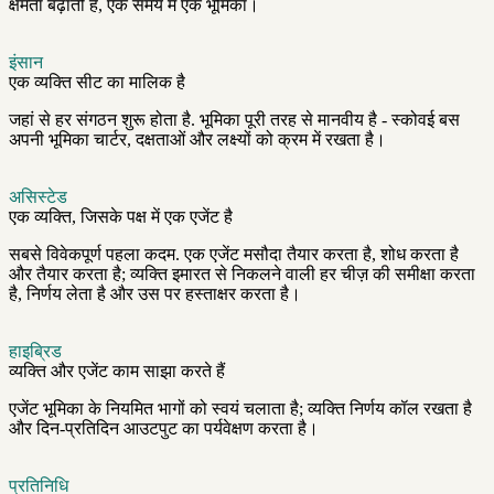
क्षमता बढ़ाती है, एक समय में एक भूमिका।
इंसान
एक व्यक्ति सीट का मालिक है
जहां से हर संगठन शुरू होता है. भूमिका पूरी तरह से मानवीय है - स्कोवई बस
अपनी भूमिका चार्टर, दक्षताओं और लक्ष्यों को क्रम में रखता है।
असिस्टेड
एक व्यक्ति, जिसके पक्ष में एक एजेंट है
सबसे विवेकपूर्ण पहला कदम. एक एजेंट मसौदा तैयार करता है, शोध करता है
और तैयार करता है; व्यक्ति इमारत से निकलने वाली हर चीज़ की समीक्षा करता
है, निर्णय लेता है और उस पर हस्ताक्षर करता है।
हाइब्रिड
व्यक्ति और एजेंट काम साझा करते हैं
एजेंट भूमिका के नियमित भागों को स्वयं चलाता है; व्यक्ति निर्णय कॉल रखता है
और दिन-प्रतिदिन आउटपुट का पर्यवेक्षण करता है।
प्रतिनिधि