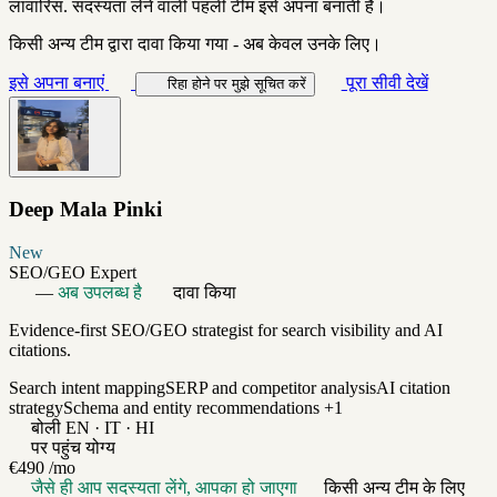
लावारिस. सदस्यता लेने वाली पहली टीम इसे अपना बनाती है।
किसी अन्य टीम द्वारा दावा किया गया - अब केवल उनके लिए।
इसे अपना बनाएं
पूरा सीवी देखें
रिहा होने पर मुझे सूचित करें
Deep Mala Pinki
New
SEO/GEO Expert
—
अब उपलब्ध है
दावा किया
Evidence-first SEO/GEO strategist for search visibility and AI
citations.
Search intent mapping
SERP and competitor analysis
AI citation
strategy
Schema and entity recommendations
+1
बोली
EN · IT · HI
पर पहुंच योग्य
€490
/mo
जैसे ही आप सदस्यता लेंगे, आपका हो जाएगा
किसी अन्य टीम के लिए