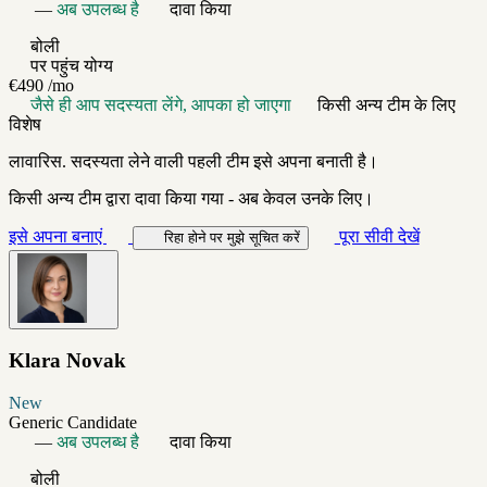
—
अब उपलब्ध है
दावा किया
बोली
पर पहुंच योग्य
€490
/mo
जैसे ही आप सदस्यता लेंगे, आपका हो जाएगा
किसी अन्य टीम के लिए
विशेष
लावारिस. सदस्यता लेने वाली पहली टीम इसे अपना बनाती है।
किसी अन्य टीम द्वारा दावा किया गया - अब केवल उनके लिए।
इसे अपना बनाएं
पूरा सीवी देखें
रिहा होने पर मुझे सूचित करें
Klara Novak
New
Generic Candidate
—
अब उपलब्ध है
दावा किया
बोली