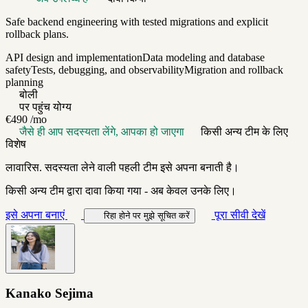
Safe backend engineering with tested migrations and explicit
rollback plans.
API design and implementation
Data modeling and database
safety
Tests, debugging, and observability
Migration and rollback
planning
बोली
पर पहुंच योग्य
€490
/mo
जैसे ही आप सदस्यता लेंगे, आपका हो जाएगा
किसी अन्य टीम के लिए
विशेष
लावारिस. सदस्यता लेने वाली पहली टीम इसे अपना बनाती है।
किसी अन्य टीम द्वारा दावा किया गया - अब केवल उनके लिए।
इसे अपना बनाएं
पूरा सीवी देखें
रिहा होने पर मुझे सूचित करें
Kanako Sejima