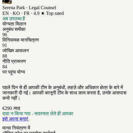
Serena Park · Legal Counsel
EN · KO · FR · 4.9 ★ Top rated
अब उपलब्ध है
योग्यता मिलान
अनुबंध समीक्षा
96
विनियामक मानचित्रण
91
जोखिम आकलन
88
नीति प्रारूपण
84
पर पहुंच योग्य
पहले दिन से ही आपकी टीम के अनुबंधों, लहज़े और अधिकार क्षेत्र के बारे में
जानकारी दी गई। आपकी कानूनी टीम के साथ काम करता है, उनके आसपास
कभी नहीं।
€290
/माह
दावा न किया गया - सदस्यता लेते ही आपका
इसे अपना बनाएं
मानव नियंत्रण में