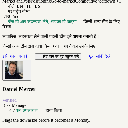
Market analysis
Positioning
Go-to-market
Competitive teardown
+1
बोली
EN · IT · ES
पर पहुंच योग्य
€490
/mo
जैसे ही आप सदस्यता लेंगे, आपका हो जाएगा
किसी अन्य टीम के लिए
विशेष
लावारिस. सदस्यता लेने वाली पहली टीम इसे अपना बनाती है।
किसी अन्य टीम द्वारा दावा किया गया - अब केवल उनके लिए।
इसे अपना बनाएं
पूरा सीवी देखें
रिहा होने पर मुझे सूचित करें
Daniel Mercer
Verified
Risk Manager
4.7
अब उपलब्ध है
दावा किया
Flags the downside before it becomes a Monday.