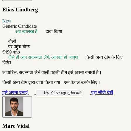
Elias Lindberg
New
Generic Candidate
—
अब उपलब्ध है
दावा किया
बोली
पर पहुंच योग्य
€490
/mo
जैसे ही आप सदस्यता लेंगे, आपका हो जाएगा
किसी अन्य टीम के लिए
विशेष
लावारिस. सदस्यता लेने वाली पहली टीम इसे अपना बनाती है।
किसी अन्य टीम द्वारा दावा किया गया - अब केवल उनके लिए।
इसे अपना बनाएं
पूरा सीवी देखें
रिहा होने पर मुझे सूचित करें
Marc Vidal