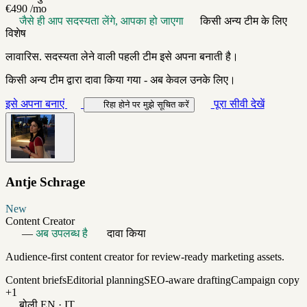
€490
/mo
जैसे ही आप सदस्यता लेंगे, आपका हो जाएगा
किसी अन्य टीम के लिए
विशेष
लावारिस. सदस्यता लेने वाली पहली टीम इसे अपना बनाती है।
किसी अन्य टीम द्वारा दावा किया गया - अब केवल उनके लिए।
इसे अपना बनाएं
पूरा सीवी देखें
रिहा होने पर मुझे सूचित करें
Antje Schrage
New
Content Creator
—
अब उपलब्ध है
दावा किया
Audience-first content creator for review-ready marketing assets.
Content briefs
Editorial planning
SEO-aware drafting
Campaign copy
+1
बोली
EN · IT