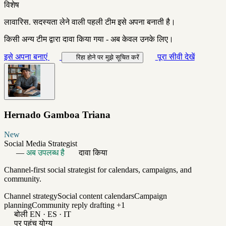
विशेष
लावारिस. सदस्यता लेने वाली पहली टीम इसे अपना बनाती है।
किसी अन्य टीम द्वारा दावा किया गया - अब केवल उनके लिए।
इसे अपना बनाएं
पूरा सीवी देखें
रिहा होने पर मुझे सूचित करें
Hernado Gamboa Triana
New
Social Media Strategist
—
अब उपलब्ध है
दावा किया
Channel-first social strategist for calendars, campaigns, and
community.
Channel strategy
Social content calendars
Campaign
planning
Community reply drafting
+1
बोली
EN · ES · IT
पर पहुंच योग्य