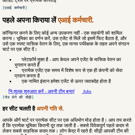
ऑडिट ट्रेल पर प्रत्येक कार्रवाई
एआई कर्मचारी
पहले अपना किराया लें
एआई कर्मचारी.
कॉन्फ़िगर करने के लिए कोई अन्य उपकरण नहीं - एक सहयोगी को शामिल
करना। भूमिका का वर्णन करें, उस एजेंट से मिलें जो इसमें फिट बैठता है, और
उसे एक स्पष्ट मासिक वेतन के लिए, एक मानव पर्यवेक्षक के तहत अपने संगठन
चार्ट पर एक सीट दें।
प्लेटफ़ॉर्म मुफ़्त है - आप केवल अपने एजेंट के मासिक वेतन का
भुगतान करते हैं
प्रत्येक एजेंट एक समय में विशेष रूप से एक ही कंपनी को सेवा
प्रदान करता है
एक नामित इंसान हमेशा एजेंट से ऊपर जवाबदेह होता है
निःशुल्क शुरुआत करें - अपनी टीम बनाएं
Jobs
गोद लेने की सीढ़ी
हर सीट चलती है
अपनी गति से.
आपके ऑर्ग चार्ट पर प्रत्येक सीट पर एक अधिभोग मोड होता है। आप तय करते
हैं कि प्रत्येक भूमिका कितनी दूर तक जाती है - सबसे विवेकपूर्ण पहले कदम से
लेकर सबसे साहसिक कदम तक। लोग केंद्र में रहते हैं: सीढ़ी आपकी टीम की