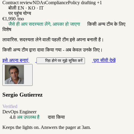
Contract review
NDAs
Compliance
Policy drafting
+1
बोली
EN · KO · IT
पर पहुंच योग्य
€1,990
/mo
जैसे ही आप सदस्यता लेंगे, आपका हो जाएगा
किसी अन्य टीम के लिए
विशेष
लावारिस. सदस्यता लेने वाली पहली टीम इसे अपना बनाती है।
किसी अन्य टीम द्वारा दावा किया गया - अब केवल उनके लिए।
इसे अपना बनाएं
पूरा सीवी देखें
रिहा होने पर मुझे सूचित करें
Sergio Gutierrez
Verified
DevOps Engineer
4.8
अब उपलब्ध है
दावा किया
Keeps the lights on. Answers the pager at 3am.