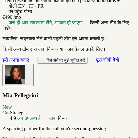
Trend research
Collection planning
Tech packs
Moodboards
+1
बोली
EN · IT · FR
पर पहुंच योग्य
€490
/mo
जैसे ही आप सदस्यता लेंगे, आपका हो जाएगा
किसी अन्य टीम के लिए
विशेष
लावारिस. सदस्यता लेने वाली पहली टीम इसे अपना बनाती है।
किसी अन्य टीम द्वारा दावा किया गया - अब केवल उनके लिए।
इसे अपना बनाएं
पूरा सीवी देखें
रिहा होने पर मुझे सूचित करें
Mia Pellegrini
New
Co-Strategist
4.9
अब उपलब्ध है
दावा किया
A sparring partner for the call you're second-guessing.