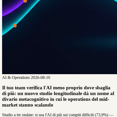
AI & Operations
2026-08-10
Il tuo team verifica l'AI meno proprio dove sbaglia
di più: un nuovo studio longitudinale dà un nome al
divario metacognitivo in cui le operations del mid-
market stanno scalando
Studio a tre ondate: si usa l'AI di più sui compiti difficili (73,9%) —