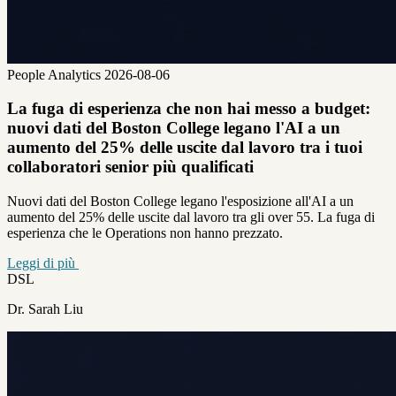
People Analytics
2026-08-06
La fuga di esperienza che non hai messo a budget:
nuovi dati del Boston College legano l'AI a un
aumento del 25% delle uscite dal lavoro tra i tuoi
collaboratori senior più qualificati
Nuovi dati del Boston College legano l'esposizione all'AI a un
aumento del 25% delle uscite dal lavoro tra gli over 55. La fuga di
esperienza che le Operations non hanno prezzato.
Leggi di più
DSL
Dr. Sarah Liu