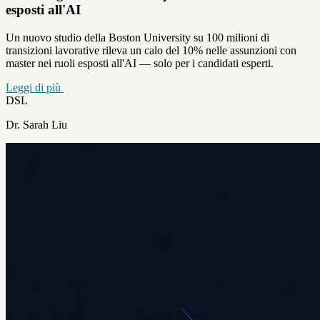
esposti all'AI
Un nuovo studio della Boston University su 100 milioni di
transizioni lavorative rileva un calo del 10% nelle assunzioni con
master nei ruoli esposti all'AI — solo per i candidati esperti.
Leggi di più
DSL
Dr. Sarah Liu