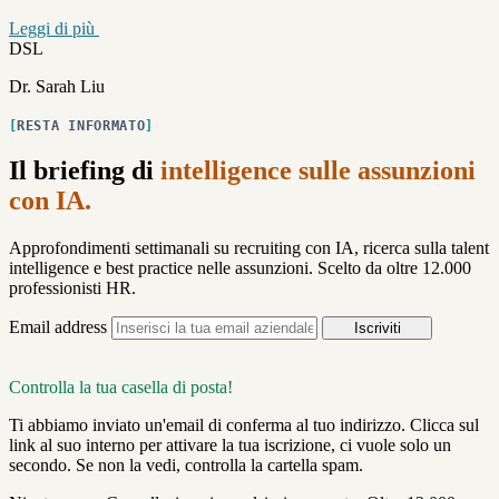
Leggi di più
DSL
Dr. Sarah Liu
RESTA INFORMATO
Il briefing di
intelligence sulle assunzioni
con IA.
Approfondimenti settimanali su recruiting con IA, ricerca sulla talent
intelligence e best practice nelle assunzioni. Scelto da oltre 12.000
professionisti HR.
Email address
Iscriviti
Controlla la tua casella di posta!
Ti abbiamo inviato un'email di conferma al tuo indirizzo. Clicca sul
link al suo interno per attivare la tua iscrizione, ci vuole solo un
secondo. Se non la vedi, controlla la cartella spam.