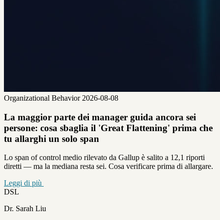
Organizational Behavior
2026-08-08
La maggior parte dei manager guida ancora sei
persone: cosa sbaglia il 'Great Flattening' prima che
tu allarghi un solo span
Lo span of control medio rilevato da Gallup è salito a 12,1 riporti
diretti — ma la mediana resta sei. Cosa verificare prima di allargare.
Leggi di più
DSL
Dr. Sarah Liu