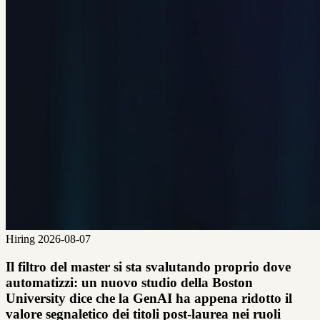
Hiring
2026-08-07
Il filtro del master si sta svalutando proprio dove
automatizzi: un nuovo studio della Boston
University dice che la GenAI ha appena ridotto il
valore segnaletico dei titoli post-laurea nei ruoli