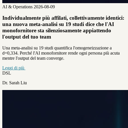
AI & Operations
2026-08-09
Individualmente più affilati, collettivamente identici:
una nuova meta-analisi su 19 studi dice che l'AI
monofornitore sta silenziosamente appiattendo
l'output del tuo team
Una meta-analisi su 19 studi quantifica l'omogeneizzazione a
d=0,334. Perché l'AI monofornitore rende ogni persona più acuta
mentre l'output del team converge.
Leggi di più
DSL
Dr. Sarah Liu