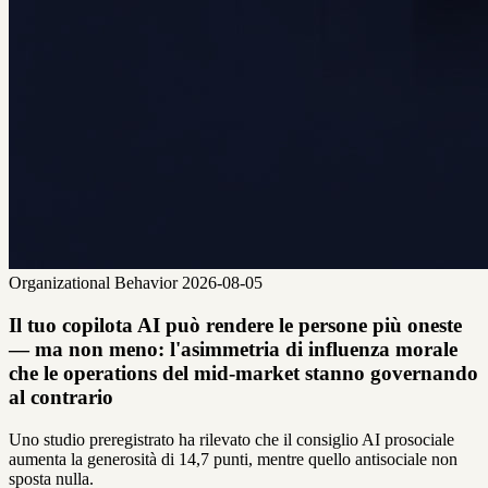
Organizational Behavior
2026-08-05
Il tuo copilota AI può rendere le persone più oneste
— ma non meno: l'asimmetria di influenza morale
che le operations del mid-market stanno governando
al contrario
Uno studio preregistrato ha rilevato che il consiglio AI prosociale
aumenta la generosità di 14,7 punti, mentre quello antisociale non
sposta nulla.