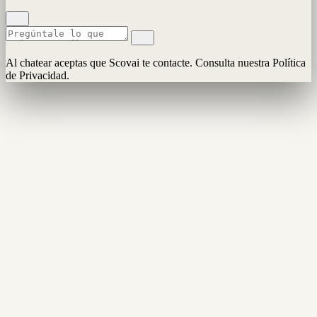
Al chatear aceptas que Scovai te contacte. Consulta nuestra Política
de Privacidad.