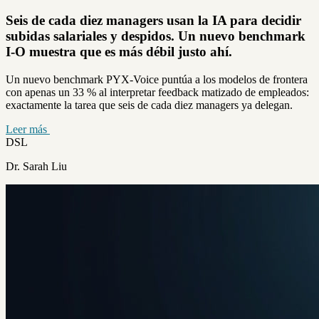
Seis de cada diez managers usan la IA para decidir
subidas salariales y despidos. Un nuevo benchmark
I-O muestra que es más débil justo ahí.
Un nuevo benchmark PYX-Voice puntúa a los modelos de frontera
con apenas un 33 % al interpretar feedback matizado de empleados:
exactamente la tarea que seis de cada diez managers ya delegan.
Leer más
DSL
Dr. Sarah Liu