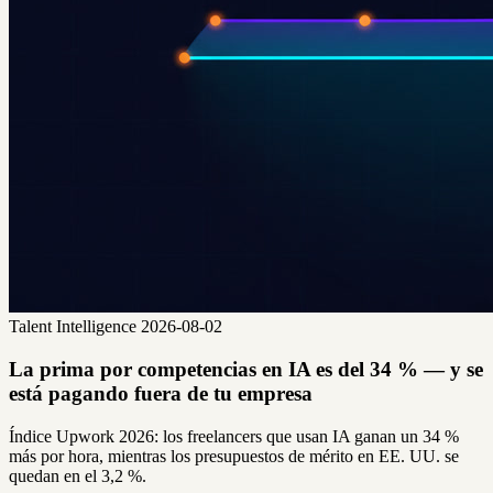
Talent Intelligence
2026-08-02
La prima por competencias en IA es del 34 % — y se
está pagando fuera de tu empresa
Índice Upwork 2026: los freelancers que usan IA ganan un 34 %
más por hora, mientras los presupuestos de mérito en EE. UU. se
quedan en el 3,2 %.