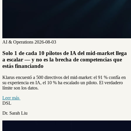
AI & Operations
2026-08-03
Solo 1 de cada 10 pilotos de IA del mid-market llega
a escalar — y no es la brecha de competencias que
estás financiando
Klarus encuestó a 500 directivos del mid-market: el 91 % confía en
su experiencia en IA, el 10 % ha escalado un piloto. El verdadero
límite son los datos.
Leer más
DSL
Dr. Sarah Liu