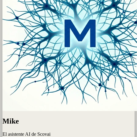
Mike
El asistente AI de Scovai