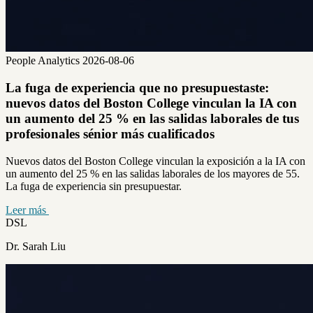
People Analytics
2026-08-06
La fuga de experiencia que no presupuestaste:
nuevos datos del Boston College vinculan la IA con
un aumento del 25 % en las salidas laborales de tus
profesionales sénior más cualificados
Nuevos datos del Boston College vinculan la exposición a la IA con
un aumento del 25 % en las salidas laborales de los mayores de 55.
La fuga de experiencia sin presupuestar.
Leer más
DSL
Dr. Sarah Liu