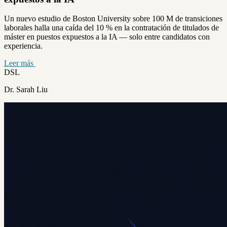
Un nuevo estudio de Boston University sobre 100 M de transiciones
laborales halla una caída del 10 % en la contratación de titulados de
máster en puestos expuestos a la IA — solo entre candidatos con
experiencia.
Leer más
DSL
Dr. Sarah Liu