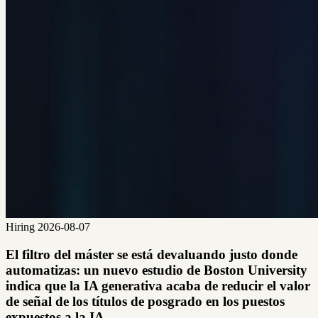
Hiring
2026-08-07
El filtro del máster se está devaluando justo donde
automatizas: un nuevo estudio de Boston University
indica que la IA generativa acaba de reducir el valor
de señal de los títulos de posgrado en los puestos
expuestos a la IA