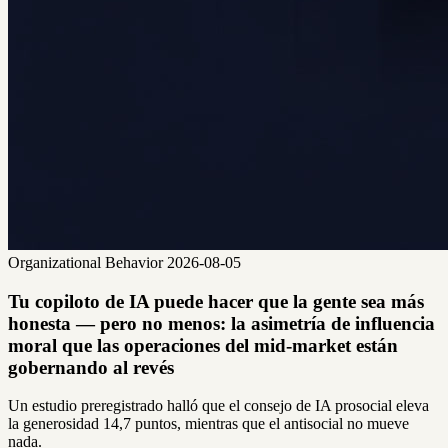
Organizational Behavior
2026-08-05
Tu copiloto de IA puede hacer que la gente sea más
honesta — pero no menos: la asimetría de influencia
moral que las operaciones del mid-market están
gobernando al revés
Un estudio preregistrado halló que el consejo de IA prosocial eleva
la generosidad 14,7 puntos, mientras que el antisocial no mueve
nada.