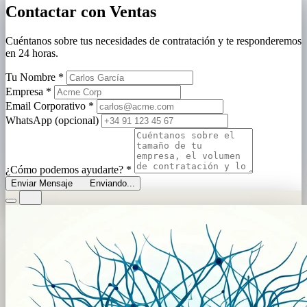
Contactar con Ventas
Cuéntanos sobre tus necesidades de contratación y te responderemos
en 24 horas.
Tu Nombre
*
Empresa
*
Email Corporativo
*
WhatsApp (opcional)
¿Cómo podemos ayudarte?
*
Enviar Mensaje
Enviando...