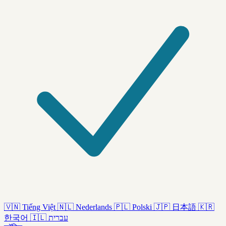
🇻🇳
Tiếng Việt
🇳🇱
Nederlands
🇵🇱
Polski
🇯🇵
日本語
🇰🇷
한국어
🇮🇱
עברית