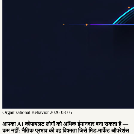
Organizational Behavior
2026-08-05
आपका AI कोपायलट लोगों को अधिक ईमानदार बना सकता है —
कम नहीं: नैतिक प्रभाव की वह विषमता जिसे मिड-मार्केट ऑपरेशंस