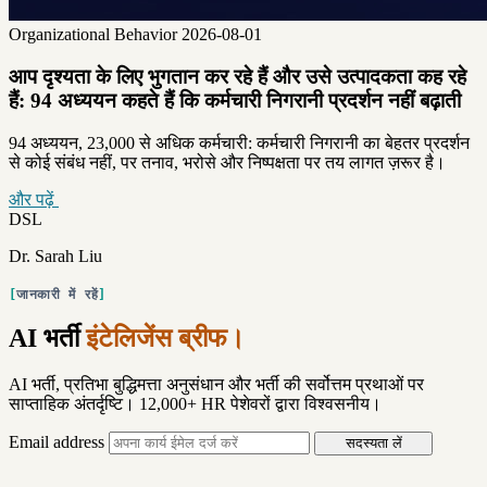
Organizational Behavior
2026-08-01
आप दृश्यता के लिए भुगतान कर रहे हैं और उसे उत्पादकता कह रहे
हैं: 94 अध्ययन कहते हैं कि कर्मचारी निगरानी प्रदर्शन नहीं बढ़ाती
94 अध्ययन, 23,000 से अधिक कर्मचारी: कर्मचारी निगरानी का बेहतर प्रदर्शन
से कोई संबंध नहीं, पर तनाव, भरोसे और निष्पक्षता पर तय लागत ज़रूर है।
और पढ़ें
DSL
Dr. Sarah Liu
जानकारी में रहें
AI भर्ती
इंटेलिजेंस ब्रीफ।
AI भर्ती, प्रतिभा बुद्धिमत्ता अनुसंधान और भर्ती की सर्वोत्तम प्रथाओं पर
साप्ताहिक अंतर्दृष्टि। 12,000+ HR पेशेवरों द्वारा विश्वसनीय।
Email address
सदस्यता लें