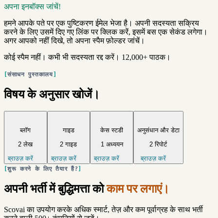
अपना इनबॉक्स जांचें!
हमने आपके पते पर एक पुष्टिकरण ईमेल भेजा है। अपनी सदस्यता सक्रिय
करने के लिए उसमें दिए गए लिंक पर क्लिक करें, इसमें बस एक सेकंड लगेगा।
अगर आपको नहीं दिखे, तो अपना स्पैम फ़ोल्डर जांचें।
कोई स्पैम नहीं। कभी भी सदस्यता रद्द करें। 12,000+ पाठक।
संसाधन पुस्तकालय
विषय के अनुसार खोजें।
ब्लॉग
गाइड
केस स्टडी
अनुसंधान और डेटा
2 लेख
2 गाइड
1 अध्ययन
2 रिपोर्ट
ब्राउज़ करें
ब्राउज़ करें
ब्राउज़ करें
ब्राउज़ करें
शुरू करने के लिए तैयार हैं?
अपनी भर्ती में बुद्धिमत्ता को
काम पर लगाएं।
Scovai का उपयोग करके अधिक स्मार्ट, तेज़ और कम पूर्वाग्रह के साथ भर्ती