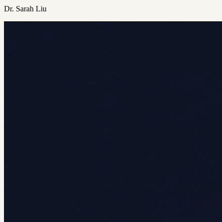
Dr. Sarah Liu