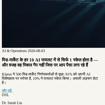
AI & Operations
2026-08-03
मिड-मार्केट के हर 10 AI पायलट में से सिर्फ 1 स्केल होता है —
और वजह वह स्किल गैप नहीं जिस पर आप पैसा लगा रहे हैं
Klarus ने 500 मिड-मार्केट निर्णयकर्ताओं से पूछा: 91% को अपनी AI
विशेषज्ञता पर भरोसा है, 10% ने पायलट स्केल किया। असली अड़चन डेटा
है।
और पढ़ें
DSL
Dr. Sarah Liu