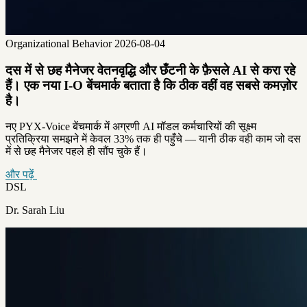
Organizational Behavior
2026-08-04
दस में से छह मैनेजर वेतनवृद्धि और छँटनी के फ़ैसले AI से करा रहे
हैं। एक नया I-O बेंचमार्क बताता है कि ठीक वहीं वह सबसे कमज़ोर
है।
नए PYX-Voice बेंचमार्क में अग्रणी AI मॉडल कर्मचारियों की सूक्ष्म
प्रतिक्रिया समझने में केवल 33% तक ही पहुँचे — यानी ठीक वही काम जो दस
में से छह मैनेजर पहले ही सौंप चुके हैं।
और पढ़ें
DSL
Dr. Sarah Liu