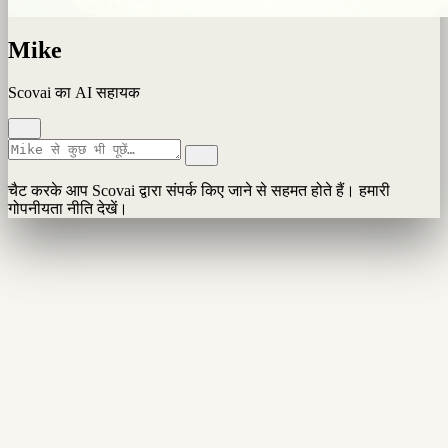
Mike
Scovai का AI सहायक
चैट करके आप Scovai द्वारा संपर्क किए जाने से सहमत होते हैं। हमारी
गोपनीयता नीति देखें।