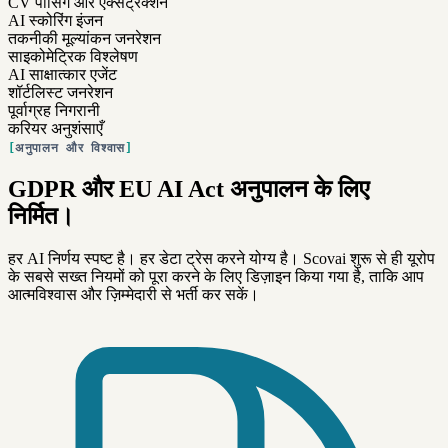
CV पार्सिंग और एक्सट्रैक्शन
AI स्कोरिंग इंजन
तकनीकी मूल्यांकन जनरेशन
साइकोमेट्रिक विश्लेषण
AI साक्षात्कार एजेंट
शॉर्टलिस्ट जनरेशन
पूर्वाग्रह निगरानी
करियर अनुशंसाएँ
अनुपालन और विश्वास
GDPR और EU AI Act अनुपालन के लिए
निर्मित।
हर AI निर्णय स्पष्ट है। हर डेटा ट्रेस करने योग्य है। Scovai शुरू से ही यूरोप
के सबसे सख्त नियमों को पूरा करने के लिए डिज़ाइन किया गया है, ताकि आप
आत्मविश्वास और ज़िम्मेदारी से भर्ती कर सकें।