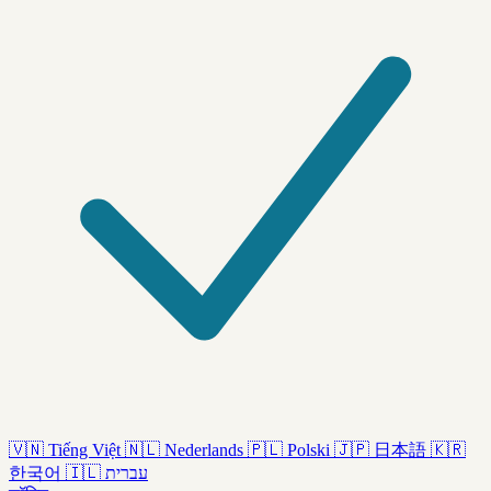
🇻🇳
Tiếng Việt
🇳🇱
Nederlands
🇵🇱
Polski
🇯🇵
日本語
🇰🇷
한국어
🇮🇱
עברית