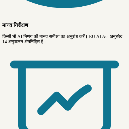
मानव निरीक्षण
किसी भी AI निर्णय की मानव समीक्षा का अनुरोध करें। EU AI Act अनुच्छेद
14 अनुपालन अंतर्निहित है।