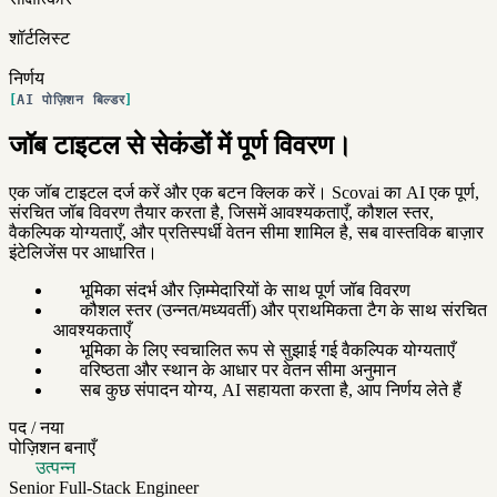
शॉर्टलिस्ट
निर्णय
AI पोज़िशन बिल्डर
जॉब टाइटल से सेकंडों में पूर्ण विवरण।
एक जॉब टाइटल दर्ज करें और एक बटन क्लिक करें। Scovai का AI एक पूर्ण,
संरचित जॉब विवरण तैयार करता है, जिसमें आवश्यकताएँ, कौशल स्तर,
वैकल्पिक योग्यताएँ, और प्रतिस्पर्धी वेतन सीमा शामिल है, सब वास्तविक बाज़ार
इंटेलिजेंस पर आधारित।
भूमिका संदर्भ और ज़िम्मेदारियों के साथ पूर्ण जॉब विवरण
कौशल स्तर (उन्नत/मध्यवर्ती) और प्राथमिकता टैग के साथ संरचित
आवश्यकताएँ
भूमिका के लिए स्वचालित रूप से सुझाई गई वैकल्पिक योग्यताएँ
वरिष्ठता और स्थान के आधार पर वेतन सीमा अनुमान
सब कुछ संपादन योग्य, AI सहायता करता है, आप निर्णय लेते हैं
पद / नया
पोज़िशन बनाएँ
उत्पन्न
Senior Full-Stack Engineer