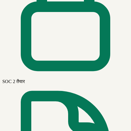
SOC 2 तैयार