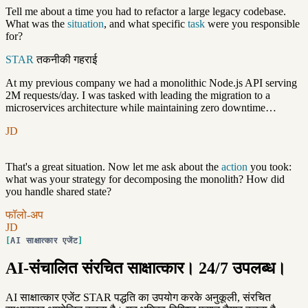
Tell me about a time you had to refactor a large legacy codebase.
What was the
situation
, and what specific
task
were you responsible
for?
STAR
तकनीकी गहराई
At my previous company we had a monolithic Node.js API serving
2M requests/day. I was tasked with leading the migration to a
microservices architecture while maintaining zero downtime…
JD
That's a great situation. Now let me ask about the
action
you took:
what was your strategy for decomposing the monolith? How did
you handle shared state?
फॉलो-अप
JD
AI साक्षात्कार एजेंट
AI-संचालित संरचित साक्षात्कार। 24/7 उपलब्ध।
AI साक्षात्कार एजेंट STAR पद्धति का उपयोग करके अनुकूली, संरचित