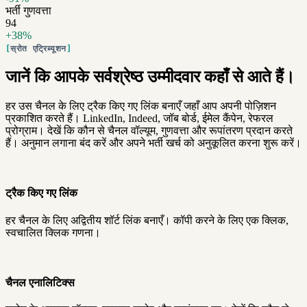
भर्ती गुणवत्ता
94
+38%
स्रोत एट्रिब्यूशन
जानें कि आपके सर्वश्रेष्ठ उम्मीदवार कहाँ से आते हैं।
हर उस चैनल के लिए ट्रैक किए गए लिंक बनाएँ जहाँ आप अपनी पोज़िशन
प्रकाशित करते हैं। LinkedIn, Indeed, जॉब बोर्ड, ईमेल कैंपेन, रेफरल
प्रोग्राम। देखें कि कौन से चैनल वॉल्यूम, गुणवत्ता और रूपांतरण प्रदान करते
हैं। अनुमान लगाना बंद करें और अपने भर्ती खर्च को अनुकूलित करना शुरू करें।
ट्रैक किए गए लिंक
हर चैनल के लिए अद्वितीय शॉर्ट लिंक बनाएँ। कॉपी करने के लिए एक क्लिक,
स्वचालित क्लिक गणना।
चैनल एनालिटिक्स