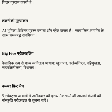
चित्र प्रदान करती है।
तकनीकी मूल्यांकन
AI भूमिका-विशिष्ट प्रश्न बनाता और ग्रेड करता है। स्वचालित-समाप्ति के
साथ समयबद्ध सबमिशन।
Big Five प्रोफ़ाइलिंग
वैज्ञानिक रूप से मान्य व्यक्तित्व आयाम: खुलापन, कर्तव्यनिष्ठा, बहिर्मुखता,
सहमतिशीलता, स्थिरता।
कल्चर फ़िट मैच
5 स्पेक्ट्रम आयामों में उम्मीदवार की प्राथमिकताओं की आपकी कंपनी की
संस्कृति प्रोफ़ाइल से तुलना करें।