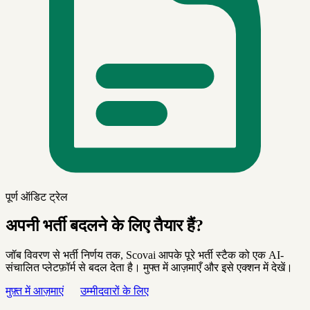
पूर्ण ऑडिट ट्रेल
अपनी भर्ती बदलने के लिए तैयार हैं?
जॉब विवरण से भर्ती निर्णय तक, Scovai आपके पूरे भर्ती स्टैक को एक AI-
संचालित प्लेटफ़ॉर्म से बदल देता है। मुफ्त में आज़माएँ और इसे एक्शन में देखें।
मुफ़्त में आज़माएं
उम्मीदवारों के लिए