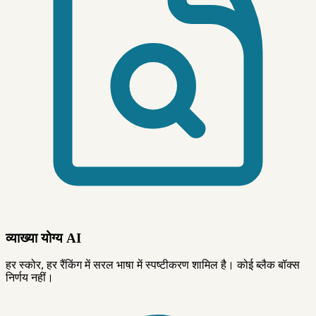
व्याख्या योग्य AI
हर स्कोर, हर रैंकिंग में सरल भाषा में स्पष्टीकरण शामिल है। कोई ब्लैक बॉक्स
निर्णय नहीं।