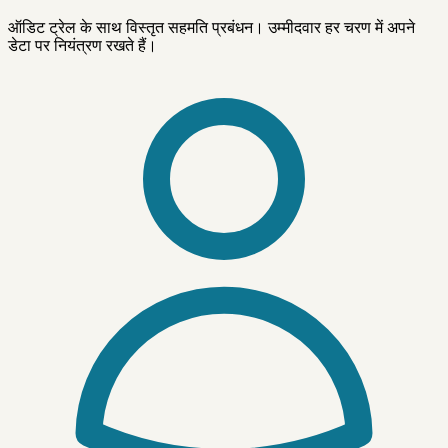
ऑडिट ट्रेल के साथ विस्तृत सहमति प्रबंधन। उम्मीदवार हर चरण में अपने
डेटा पर नियंत्रण रखते हैं।