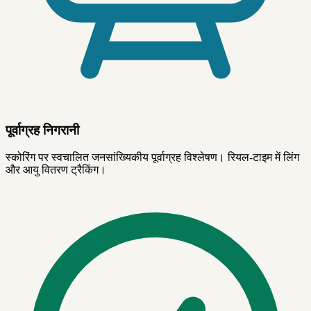
पूर्वाग्रह निगरानी
स्कोरिंग पर स्वचालित जनसांख्यिकीय पूर्वाग्रह विश्लेषण। रियल-टाइम में लिंग
और आयु वितरण ट्रैकिंग।