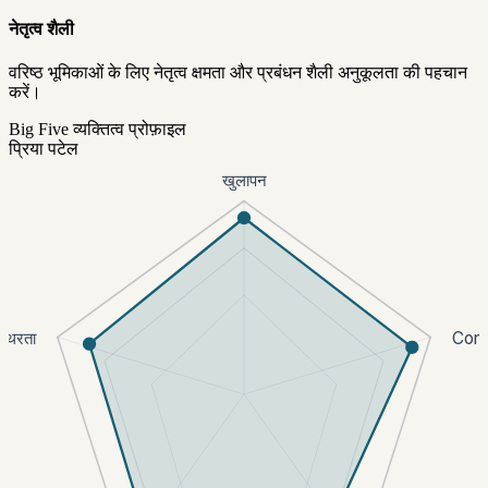
नेतृत्व शैली
वरिष्ठ भूमिकाओं के लिए नेतृत्व क्षमता और प्रबंधन शैली अनुकूलता की पहचान
करें।
Big Five व्यक्तित्व प्रोफ़ाइल
प्रिया पटेल
खुलापन
्थिरता
Cons